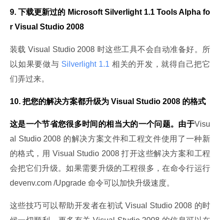
9. 下载更新过的 Microsoft Silverlight 1.1 Tools Alpha fo
r Visual Studio 2008
装载 Visual Studio 2008 时这些工具不会自动准备好。所
以如果要做与
 Silverlight 1.1 
相关的开发，就得自己把它
们弄过来。
10. 把您的解决方案都升级为 Visual Studio 2008 的格式
这是一个节省您很多时间的相当大的一个问题。由于
Visu
al Studio 2008 的解决方案文件和工程文件使用了一种新
的格式，用 Visual Studio 2008 打开这些解决方案和工程
会把它们升级。如果需要升级的工程很多，在命令行运行 
devenv.com /Upgrade 命令可以加快升级速度。
这些技巧可以帮助开发者在初试 Visual Studio 2008 的时