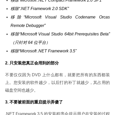
移除“Microsoft .NET Compact Framework 2.0 SP1”
移除“.NET Framework 2.0 SDK”
移除“Microsoft Visual Studio Codename Orcas
Remote Debugger”
移除“Microsoft Visual Studio 64bit Prerequisites Beta”
（只针对 64 位平台）
移除“Microsoft .NET Framework 3.5"
2. 只安装您真正会用到的部分
不要仅仅因为 DVD 上什么都有，就要把所有的东西都装
上。您安装的软件越少，以后打的补丁就越少，其占用的
磁盘空间也越少。
3. 不要被前面的重启提示弄傻了
.NET Framework 3.5 的安装程序会提示用户在安装的过程