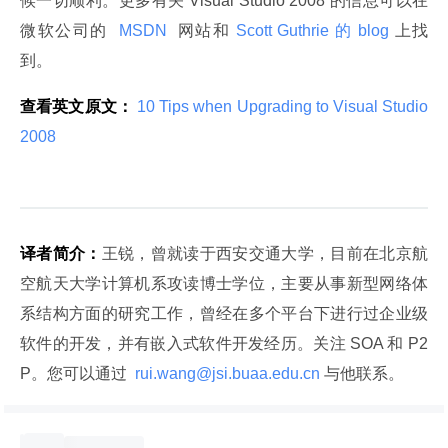
候一切顺利。更多有关 Visual Studio 2008 的信息可以在
微软公司的 
 MSDN 
 网站和
 Scott Guthrie 的 blog 
上找
到。
查看英文原文：
 10 Tips when Upgrading to Visual Studio 
2008 
译者简介：
王锐，曾就读于西安交通大学，目前在北京航
空航天大学计算机系攻读博士学位，主要从事新型网络体
系结构方面的研究工作，曾经在多个平台下进行过企业级
软件的开发，并有嵌入式软件开发经历。关注 SOA 和 P2
P。您可以通过 
 rui.wang@jsi.buaa.edu.cn 
与他联系。