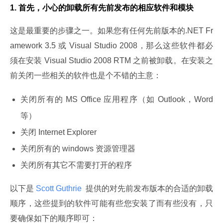
1. 首先，小心的卸载所有先前发布的相应软件和模块
这是最重要的步骤之一。如果您有任何先前版本的.NET Fr
amework 3.5 或 Visual Studio 2008，那么这些软件都必
须在安装 Visual Studio 2008 RTM 之前被卸载。在安装之
前关闭一些相关的软件也是个不错的主意：
关闭所有的 MS Office 应用程序（如 Outlook，Word
等）
关闭 Internet Explorer
关闭所有的 windows 资源管理器
关闭所有其它不需要打开的程序
以下是
 Scott Guthrie 
 提供的对先前发布版本的合适的卸载
顺序，这些提到的软件可能有些您安装了而有些没有，只
要确保如下的顺序即可：