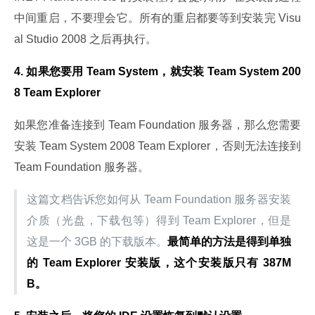
中间重启，不要理会它。所有的重启都要等到安装完 Visu
al Studio 2008 之后再执行。
4. 如果您要用 Team System，就安装 Team System 200
8 Team Explorer
如果您准备连接到 Team Foundation 服务器，那么您需要
安装 Team System 2008 Team Explorer，否则无法连接到 
Team Foundation 服务器。
这篇文档告诉您如何从 Team Foundation 服务器安装
介质（光盘，下载包等）得到 Team Explorer，但是
这是一个 3GB 的下载版本。
最简单的方法是得到
单独
的 Team Explorer 安装版
，这个安装版只有 387M
B。