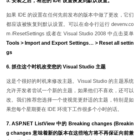
5. 安装之后，将您的 IDE 设置恢复到默认设置。
如果 IDE 的设置在任何先前发布的版本中做了更改，它们
都应该被恢复到默认设置。可以在命令行运行 devenv.co
m /ResetSettings 或者在 Visual Studio 2008 中点击菜单 
Tools > Import and Export Settings… > Reset all settin
gs
6. 抓住这个时机改变您的 Visual Studio 主题
这是个很好的时机来修改主题。Visual Studio 的主题系统
允许开发者尝试一个新的主题，如果他们不喜欢，还可以
改。我们推荐您选择一个使视觉更舒适的主题，特别是如
果您每个星期要在 IDE 环境下工作很多个小时的话。
7. ASP.NET ListView 中的 Breaking changes (Breakin
g changes 意味着新的版本在这些地方将不再保证向前兼