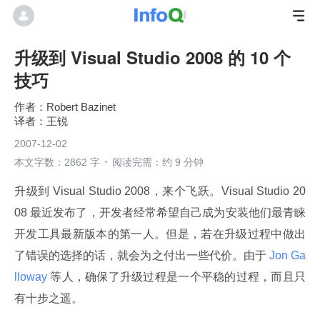
升级到 Visual Studio 2008 的 10 个
技巧
Robert Bazinet
王锐
2007-12-02
本文字数：2862 字
阅读完需：约 9 分钟
升级到 Visual Studio 2008，来个飞跃。Visual Studio 20
08 最近发布了，开发者经常希望自己成为安装他们最青睐
开发工具最新版本的第一人。但是，若在升级过程中做出
了错误的选择的话，就会为之付出一些代价。由于
 Jon Ga
lloway 
等人，确保了升级过程是一个平稳的过程，而且只
有十步之遥。