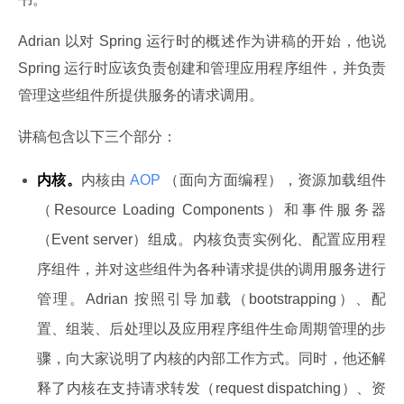
Adrian 以对 Spring 运行时的概述作为讲稿的开始，他说 
Spring 运行时应该负责创建和管理应用程序组件，并负责
管理这些组件所提供服务的请求调用。
讲稿包含以下三个部分：
内核。
内核由
AOP
（面向方面编程），资源加载组件
（Resource Loading Components）和事件服务器
（Event server）组成。内核负责实例化、配置应用程
序组件，并对这些组件为各种请求提供的调用服务进行
管理。Adrian 按照引导加载（bootstrapping）、配
置、组装、后处理以及应用程序组件生命周期管理的步
骤，向大家说明了内核的内部工作方式。同时，他还解
释了内核在支持请求转发（request dispatching）、资