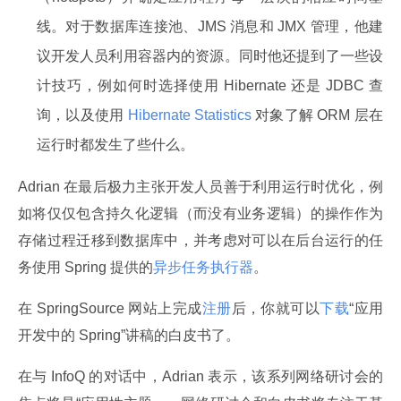
线。对于数据库连接池、JMS 消息和 JMX 管理，他建
议开发人员利用容器内的资源。同时他还提到了一些设
计技巧，例如何时选择使用 Hibernate 还是 JDBC 查
询，以及使用
Hibernate Statistics
对象了解 ORM 层在
运行时都发生了些什么。
Adrian 在最后极力主张开发人员善于利用运行时优化，例
如将仅仅包含持久化逻辑（而没有业务逻辑）的操作作为
存储过程迁移到数据库中，并考虑对可以在后台运行的任
务使用 Spring 提供的
异步任务执行器
。
在 SpringSource 网站上完成
注册
后，你就可以
下载
“应用
开发中的 Spring”讲稿的白皮书了。
在与 InfoQ 的对话中，Adrian 表示，该系列网络研讨会的