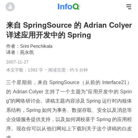
来自 SpringSource 的 Adrian Colyer
详述应用开发中的 Spring
Srini Penchikala
苑永凯
2007-11-27
本文字数：1392 字
阅读完需：约 5 分钟
三个星期前，来自 SpringSource（从前的 Interface21）
的 Adrian Colyer 主持了一个主题为“应用开发中的 Sprin
g”的网络研讨会。讲稿主题内容涉及 Spring 运行时内核体
系结构，Spring 如何为事务、数据存取、安全以及消息等
企业级服务提供支持，以及如何调校基于 Spring 的应用程
序。现在你可以从他们网站上下载到关于这个讲稿的白皮
书。