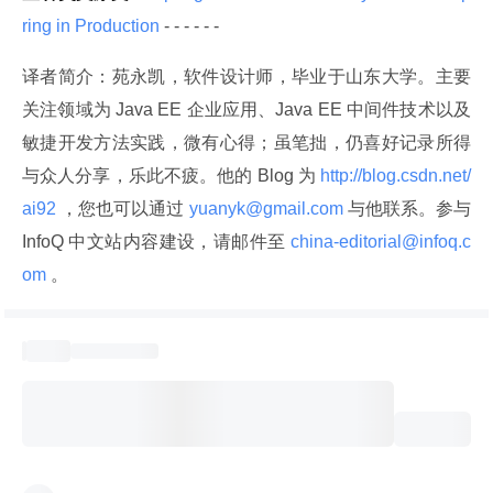
ring in Production 
- - - - - -
译者简介：苑永凯，软件设计师，毕业于山东大学。主要
关注领域为 Java EE 企业应用、Java EE 中间件技术以及
敏捷开发方法实践，微有心得；虽笔拙，仍喜好记录所得
与众人分享，乐此不疲。他的 Blog 为
 http://blog.csdn.net/
ai92 
，您也可以通过
 yuanyk@gmail.com 
与他联系。参与 
InfoQ 中文站内容建设，请邮件至
 china-editorial@infoq.c
om 
。