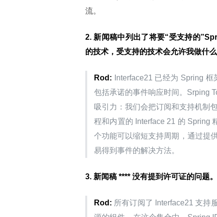
流。
2. 新闻稿中列出了将要“受支持的”S
的技术，受支持的技术会允许我做什么
Rod:
 Interface21 已经为 Spr
包括承诺的事件响应时间。Srping To
吸引力：我们会把订阅和支持机制包含在 T
程和内置的 Interface 21 的 
个功能可以缩短支持周期，通过提供
易得到事件的解决方法。
3.
新闻稿 **** 没有提到许可证的问
Rod:
 所有订阅了 Interface