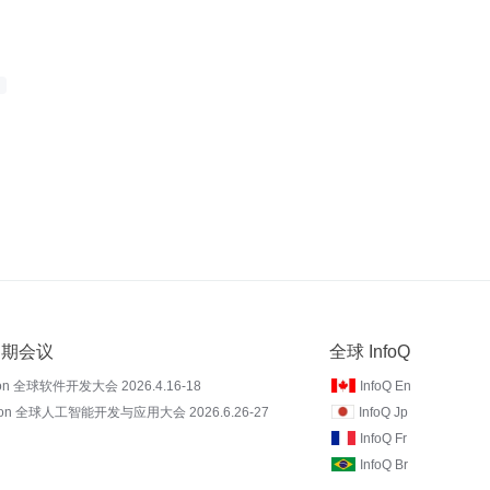
 近期会议
全球 InfoQ
on 全球软件开发大会 2026.4.16-18
InfoQ En
Con 全球人工智能开发与应用大会 2026.6.26-27
InfoQ Jp
InfoQ Fr
InfoQ Br