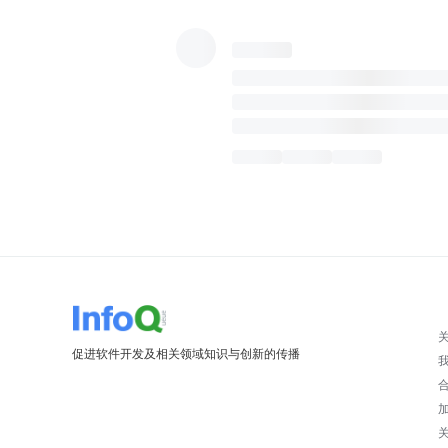
促进软件开发及相关领域知识与创新的传播