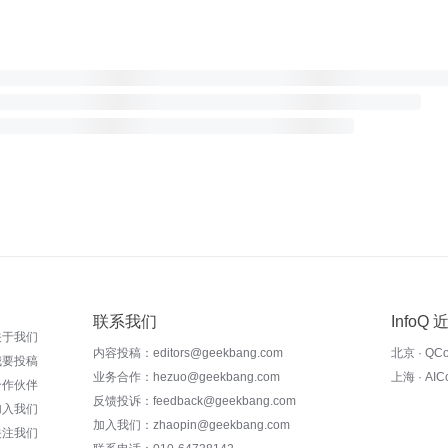
联系我们
InfoQ
关于我们
内容投稿：editors@geekbang.com
北京 · QC
我要投稿
业务合作：hezuo@geekbang.com
上海 · AI
合作伙伴
反馈投诉：feedback@geekbang.com
加入我们
加入我们：zhaopin@geekbang.com
关注我们