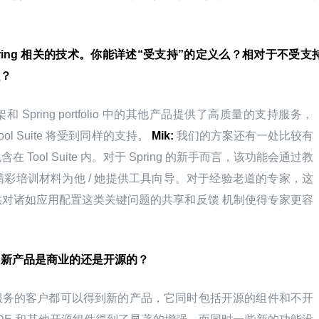
pring 相关的技术。你能详述“受支持”的定义么？相对于不受支
？
ing 框架和 Spring portfolio 中的其他产品提供了高质量的支持服务，
ol Suite 将受到同样的支持。 
Mik:
 我们的方案还有一处比较有
ool Suite 内。对于 Spring 的新手而言，该功能会通过教
Spring 精彩培训材料为他 / 她提供工具向导。对于经验老道的专家，这
对诸如应用配置这类关键问题的共享和反馈 机制使得专家更容
题。新产品是商业的还是开源的？
21 支持服务的客户都可以得到新的产品，它同时包括开源的组件和不开