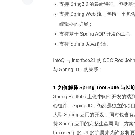
支持 Sring2.0 的最新特征，包
支持 Spring Web 流，包括一
编辑器的扩展；
支持基于 Spring AOP 开发
支持 Spring Java 配置。
InfoQ 与 Interface21 的 CEO Rod
与 Spring IDE 的关系：
1. 如何解释 Spring Tool Suite 与
Spring Portfolio 上做中间件开发
心组件。Srping IDE 仍然是独立的项目
大型 Spring 应用的开发，同时
持 Spring 应用的完整生命周 期。方
Focused）的 UI 的扩展来为许多将