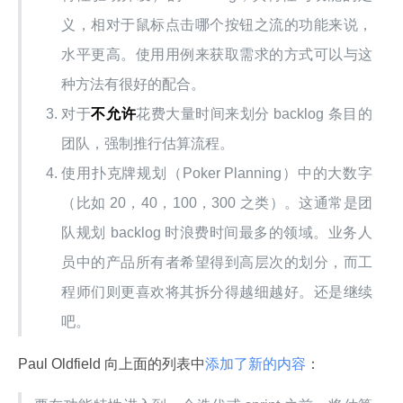
义，相对于鼠标点击哪个按钮之流的功能来说，
水平更高。使用用例来获取需求的方式可以与这
种方法有很好的配合。
对于
不允许
花费大量时间来划分 backlog 条目的
团队，强制推行估算流程。
使用扑克牌规划（Poker Planning）中的大数字
（比如 20，40，100，300 之类）。这通常是团
队规划 backlog 时浪费时间最多的领域。业务人
员中的产品所有者希望得到高层次的划分，而工
程师们则更喜欢将其拆分得越细越好。还是继续
吧。
Paul Oldfield 向上面的列表中
添加了新的内容
：