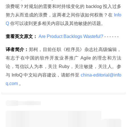
浪费呢？对规划的需要和对持续变化的 backlog 投入过多
努力从而造成的浪费，这两者之间你该如何权衡？在
 Info
Q 
你可以读到更多相关内容以及其他敏捷的话题。
查看英文原文：
 Are Product Backlogs Wasteful? 
- - - - - -
译者简介：
郑柯，目前任职《程序员》杂志社高级编辑，
有志于在中国的软件开发业界推广 Agile 的理念和方法
论，笃信以人为本，关注 Ruby，关注敏捷，关注人。参
与 InfoQ 中文站内容建设，请邮件至
 china-editorial@info
q.com 
。