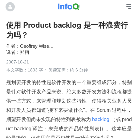
使用 Product backlog 是一种浪费行
为吗？
Geoffrey Wiseman
郑柯
2007-10-21
本文字数：1803 字
阅读完需：约 6 分钟
规划要开发的特性是软件开发的一个重要组成部分，特别
是针对软件开发产品来说。绝大多数开发方法和流程都提
供一些方式，来管理和规划这些特性，使得相关业务人员
和开发人员都知道“接下来要做什么”。在 Scrum 过程中，
期望开发但尚未实现的特性列表被称为
 backlog 
（或 prod
uct backlog[译注：未完成的产品特性列表]）。这本应是
轻量级的，但使用它是否仍然是一种浪费行为呢？