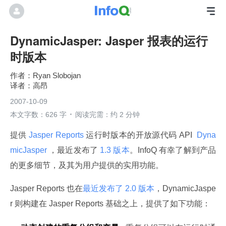
DynamicJasper: Jasper 报表的运行
时版本
Ryan Slobojan
高昂
2007-10-09
本文字数：626 字
阅读完需：约 2 分钟
提供
 Jasper Reports 
运行时版本的开放源代码 API 
 Dyna
micJasper 
，最近发布了
 1.3 版本
。InfoQ 有幸了解到产品
的更多细节，及其为用户提供的实用功能。
Jasper Reports 也在
最近发布了 2.0 版本
，DynamicJaspe
r 则构建在 Jasper Reports 基础之上，提供了如下功能：