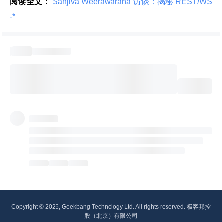
阅读全文：
 Sanjiva Weerawarana 访谈：揭秘 REST/WS
-* 
Copyright © 2026, Geekbang Technology Ltd. All rights reserved. 极客邦控
股（北京）有限公司