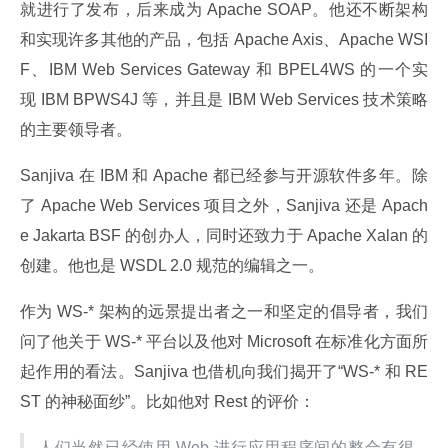
就进行了发布，后来成为 Apache SOAP。他还不断架构
和实现许多其他的产品，包括 Apache Axis、Apache WSI
F、IBM Web Services Gateway 和 BPEL4WS 的一个实
现 IBM BPWS4J 等，并且是 IBM Web Services 技术策略
的主要领导者。
Sanjiva 在 IBM 和 Apache 都已经参与开源软件多年。除
了 Apache Web Services 项目之外，Sanjiva 还是 Apach
e Jakarta BSF 的创办人，同时还致力于 Apache Xalan 的
创建。他也是 WSDL 2.0 规范的编辑之一。
作为 WS-* 架构的远景提出者之一和坚定的倡导者，我们
问了他关于 WS-* 平台以及他对 Microsoft 在标准化方面所
起作用的看法。Sanjiva 也借机向我们揭开了“WS-* 和 RE
ST 的神秘面纱”。比如他对 Rest 的评价：
人们当然已经使用 Web 进行应用程序间的整合有很