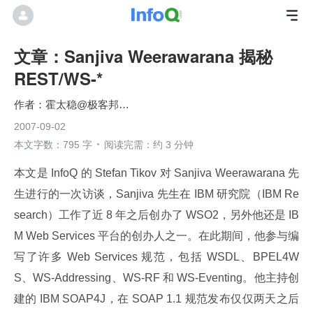
文章：Sanjiva Weerawarana 揭秘
REST/WS-*
霍太稳@极客邦科技
2007-09-02
本文字数：795 字
阅读完需：约 3 分钟
本文是 InfoQ 的 Stefan Tikov 对 Sanjiva Weerawarana 先
生进行的一次访谈，Sanjiva 先生在 IBM 研究院（IBM Re
search）工作了近 8 年之后创办了 WSO2，另外他还是 IB
M Web Services 平台的创办人之一。在此期间，他参与编
写了许多 Web Services 规范，包括 WSDL、BPEL4W
S、WS-Addressing、WS-RF 和 WS-Eventing。他主持创
建的 IBM SOAP4J，在 SOAP 1.1 规范发布仅仅两天之后