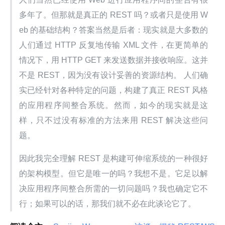
多年了。但那就是真正的 REST 吗？或者只是使用 W
eb 的基础结构？答案当然是后者：现实就是大多数的
人们通过 HTTP 反复地传输 XML 文件，在更简单的
情况下，用 HTTP GET 来发送数据并接收响应。这并
不是 REST，因为没有设计妥善的资源结构。 人们确
实已经针对各种特定的问题，构建了真正 REST 风格
的应用程序间整合系统。然而，如今的现实就是这
样，只不过没有标准的方法来用 REST 解决这些问
题。
因此我完全理解 REST 是构建可伸缩系统的一种很好
的架构模型。但它是唯一的吗？我想不是。它足以解
决应用程序间整合所需的一切问题吗？我也确定它不
行；如果可以的话，那我们就不必在此谈论它了。