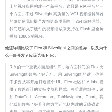
上的视频应用构建一个新平台。这只是 RIA 平台的一
个方面。不过 Silverlight 高质量的 VC1 视频编解码器
的确促使我们提早发布更高质量的 H.264 编解码器。
我们还加入了硬件的视频缩放来支持在 Flash 里全屏
播放 1080p 的视频。
他还详细比较了 Flex 和 Silverlight 之间的差异，以及为什
么一般开发者应该选择 Flex：
RIA 的一个重要方面是组件库，这方面我们的 Flex 比 
Silverlight 领先了好几年。用 Silverlight 的话，你差
不多要从零开始打造整个 UI。Flex 社区和 Adobe 提
供了数以百计的支持皮肤和样式、可扩展的组件，诸
如 DataGrid、Accordion、TabNavigator、Chart。其
他我们领先了好几年的方面还包括内建的无障碍访问
支持、国际化、深度链接、单元测试、自动化测试、