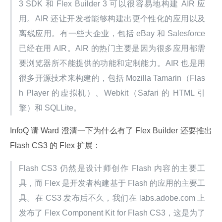
3 SDK 和 Flex Builder 3 可以很容易地构建 AIR 应
用。AIR 还让开发者能够构建出更个性化的应用以及
离线应用。有一些大企业，包括 eBay 和 Salesforce 
已经在用 AIR。AIR 的热门主要是因为很多应用都需
要浏览器所不能提供的功能和定制能力。AIR 也是用
很多开源技术来构建的，包括 Mozilla Tamarin（Flas
h Player 的虚拟机）、Webkit（Safari 的 HTML 引
擎）和 SQLLite。
InfoQ 请 Ward 澄清一下为什么有了 Flex Builder 还要推出 
Flash CS3 的 Flex 扩展：
Flash CS3 仍然是设计师创作 Flash 内容的主要工
具，而 Flex 是开发者构建基于 Flash 的应用的主要工
具。在 CS3 发布后不久，我们在 labs.adobe.com 上
发布了 Flex Component Kit for Flash CS3，这是为了