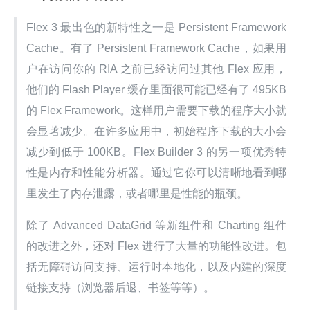
Flex 3 最出色的新特性之一是 Persistent Framework 
Cache。有了 Persistent Framework Cache，如果用
户在访问你的 RIA 之前已经访问过其他 Flex 应用，
他们的 Flash Player 缓存里面很可能已经有了 495KB 
的 Flex Framework。这样用户需要下载的程序大小就
会显著减少。在许多应用中，初始程序下载的大小会
减少到低于 100KB。Flex Builder 3 的另一项优秀特
性是内存和性能分析器。通过它你可以清晰地看到哪
里发生了内存泄露，或者哪里是性能的瓶颈。
除了 Advanced DataGrid 等新组件和 Charting 组件
的改进之外，还对 Flex 进行了大量的功能性改进。包
括无障碍访问支持、运行时本地化，以及内建的深度
链接支持（浏览器后退、书签等等）。