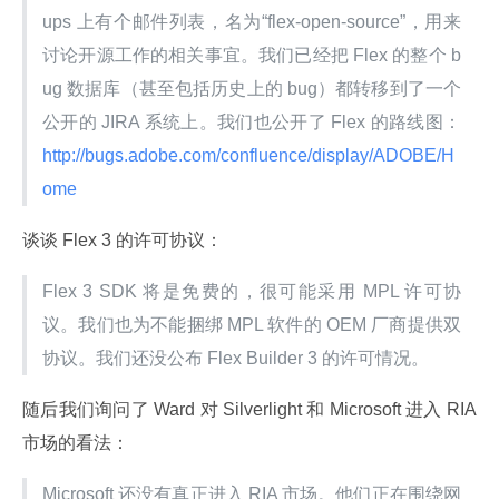
ups 上有个邮件列表，名为“flex-open-source”，用来
讨论开源工作的相关事宜。我们已经把 Flex 的整个 b
ug 数据库（甚至包括历史上的 bug）都转移到了一个
公开的 JIRA 系统上。我们也公开了 Flex 的路线图：
http://bugs.adobe.com/confluence/display/ADOBE/H
ome 
谈谈 Flex 3 的许可协议：
Flex 3 SDK 将是免费的，很可能采用 MPL 许可协
议。我们也为不能捆绑 MPL 软件的 OEM 厂商提供双
协议。我们还没公布 Flex Builder 3 的许可情况。
随后我们询问了 Ward 对 Silverlight 和 Microsoft 进入 RIA 
市场的看法：
Microsoft 还没有真正进入 RIA 市场。他们正在围绕网