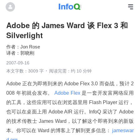
Adobe 的 James Ward 谈 Flex 3 和
Silverlight
Jon Rose
郭晓刚
2007-09-16
本文字数：3009 字
阅读完需：约 10 分钟
Adobe 正在为即将到来的 Adobe Flex 3.0 而奋战，预计 2
008 年初就会发布。
 Adobe Flex 
是一套开发富网络应用
的工具，这些应用可以在浏览器里用 Flash Player 运行，
也可以在桌面上用 Adobe AIR 运行。InfoQ 采访了 Adobe 
的技术传教士 James Ward，以了解这个即将到来的新版
本。你可以在 Ward 的博客上了解到更多信息：
 jameswar
d.org 
。