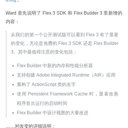
Ward 首先说明了 Flex 3 SDK 和 Flex Builder 3 里新增的
内容：
从我们的第一个公开测试版可以看到 Flex 3 有了显著
的变化，无论是免费的 Flex 3 SDK 还是 Flex Builder 
3。其中最值得注意的变化包括：
Flex Builder 中新的内存和性能分析器
支持创建 Adobe Integrated Runtime（AIR）应用
重构了 ActionScript 类的名字
使用 Persistent Framework Cache 时，显著改善
程序首次运行的启动时间
Flex Builder 中设计视图的大量改进
……对改变的详细说明：