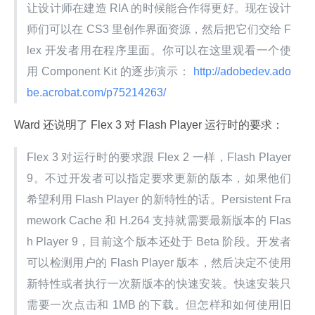
让设计师在建造 RIA 的时候能合作得更好。现在设计
师们可以在 CS3 里创作界面资源，然后把它们交给 F
lex 开发者用在程序里面。你可以在这里观看一个使
用 Component Kit 的逐步演示：
 http://adobedev.ado
be.acrobat.com/p75214263/ 
Ward 还说明了 Flex 3 对 Flash Player 运行时的要求：
Flex 3 对运行时的要求跟 Flex 2 一样，Flash Player 
9。不过开发者可以指定要求更新的版本，如果他们
希望利用 Flash Player 的新特性的话。Persistent Fra
mework Cache 和 H.264 支持就需要最新版本的 Flas
h Player 9，目前这个版本还处于 Beta 阶段。开发者
可以检测用户的 Flash Player 版本，然后决定不使用
新特性或者执行一次新版本的快速安装。快速安装只
需要一次点击和 1MB 的下载。但怎样和如何使用旧