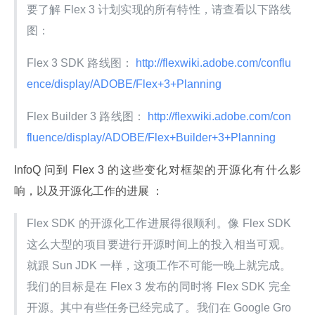
要了解 Flex 3 计划实现的所有特性，请查看以下路线
图：
Flex 3 SDK 路线图：
 http://flexwiki.adobe.com/conflu
ence/display/ADOBE/Flex+3+Planning 
Flex Builder 3 路线图：
 http://flexwiki.adobe.com/con
fluence/display/ADOBE/Flex+Builder+3+Planning 
InfoQ 问到 Flex 3 的这些变化对框架的开源化有什么影
响，以及开源化工作的进展 ：
Flex SDK 的开源化工作进展得很顺利。像 Flex SDK 
这么大型的项目要进行开源时间上的投入相当可观。
就跟 Sun JDK 一样，这项工作不可能一晚上就完成。
我们的目标是在 Flex 3 发布的同时将 Flex SDK 完全
开源。其中有些任务已经完成了。我们在 Google Gro