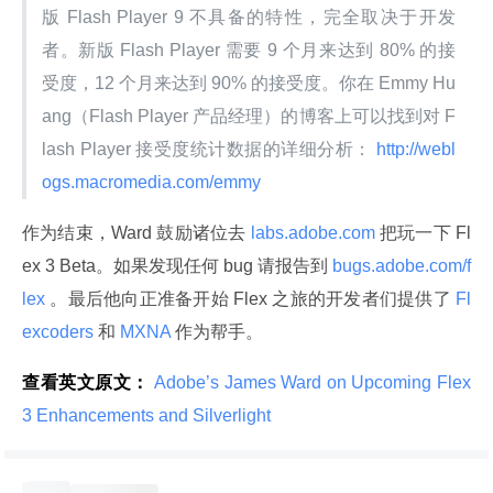
版 Flash Player 9 不具备的特性，完全取决于开发
者。新版 Flash Player 需要 9 个月来达到 80% 的接
受度，12 个月来达到 90% 的接受度。你在 Emmy Hu
ang（Flash Player 产品经理）的博客上可以找到对 F
lash Player 接受度统计数据的详细分析：
 http://webl
ogs.macromedia.com/emmy 
作为结束，Ward 鼓励诸位去
 labs.adobe.com 
把玩一下 Fl
ex 3 Beta。如果发现任何 bug 请报告到
 bugs.adobe.com/f
lex 
。最后他向正准备开始 Flex 之旅的开发者们提供了
 Fl
excoders 
和
 MXNA 
作为帮手。
查看英文原文：
 Adobe’s James Ward on Upcoming Flex 
3 Enhancements and Silverlight 