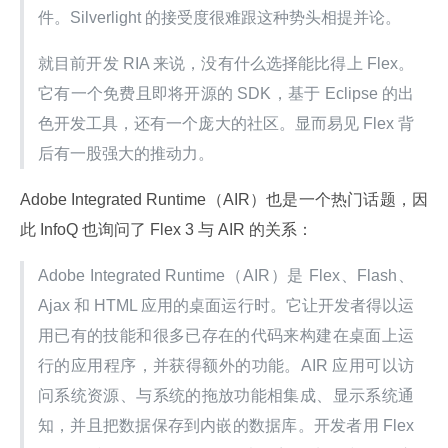
件。Silverlight 的接受度很难跟这种势头相提并论。
就目前开发 RIA 来说，没有什么选择能比得上 Flex。
它有一个免费且即将开源的 SDK，基于 Eclipse 的出
色开发工具，还有一个庞大的社区。显而易见 Flex 背
后有一股强大的推动力。
Adobe Integrated Runtime（AIR）也是一个热门话题，因
此 InfoQ 也询问了 Flex 3 与 AIR 的关系：
Adobe Integrated Runtime（AIR）是 Flex、Flash、
Ajax 和 HTML 应用的桌面运行时。它让开发者得以运
用已有的技能和很多已存在的代码来构建在桌面上运
行的应用程序，并获得额外的功能。AIR 应用可以访
问系统资源、与系统的拖放功能相集成、显示系统通
知，并且把数据保存到内嵌的数据库。开发者用 Flex 