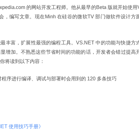
是Expedia.com 的网站开发工程师。他从最早的Beta 版就开始使用
研讨会，编写文章。现在Minh 在硅谷的微软TV 部门做软件设计方
明显增加。不熟悉这些节省时间的功能的话，开发者会错过提高
你将读到以下内容：
程序进行编译、调试与部署时会用到的 120 多条技巧
io .NET 使用技巧手册》