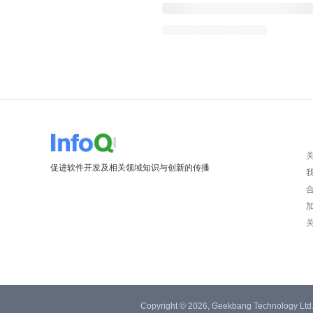
促进软件开发及相关领域知识与创新的传播
Copyright © 2026, Geekbang Technology