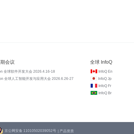
 近期会议
全球 InfoQ
on 全球软件开发大会 2026.4.16-18
InfoQ En
Con 全球人工智能开发与应用大会 2026.6.26-27
InfoQ Jp
InfoQ Fr
InfoQ Br
京公网安备 11010502039052号
| 产品资质