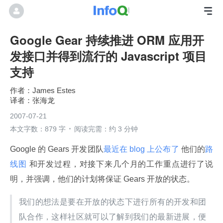
Google Gear 持续推进 ORM 应用开
发接口并得到流行的 Javascript 项目
支持
James Estes
张海龙
2007-07-21
本文字数：879 字
阅读完需：约 3 分钟
Google 的 Gears 开发团队
最近在 blog 上公布了
 他们的
路
线图
 和开发过程，对接下来几个月的工作重点进行了说
明，并强调，他们的计划将保证 Gears 开放的状态。
我们的想法是要在开放的状态下进行所有的开发和团
队合作，这样社区就可以了解到我们的最新进展，便