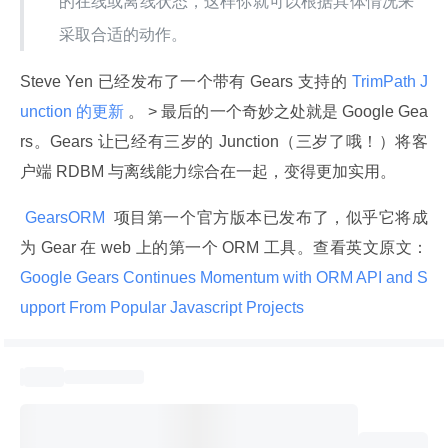
的在线或离线状态，这样你就可以根据具体情况来
采取合适的动作。
Steve Yen 已经发布了一个带有 Gears 支持的
 TrimPath J
unction 的更新
 。 > 最后的一个奇妙之处就是 Google Gea
rs。Gears 让已经有三岁的 Junction（三岁了哦！）将客
户端 RDBM 与离线能力综合在一起，变得更加实用。
 GearsORM 
 项目第一个官方版本已发布了，似乎它将成
为 Gear 在 web 上的第一个 ORM 工具。查看英文原文：
Google Gears Continues Momentum with ORM API and S
upport From Popular Javascript Projects 