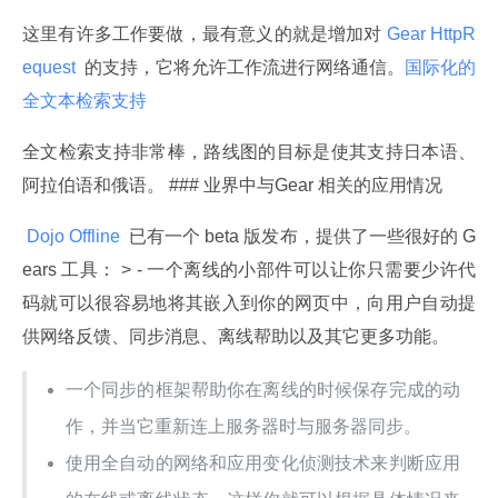
这里有许多工作要做，最有意义的就是增加对
 Gear HttpR
equest 
 的支持，它将允许工作流进行网络通信。
国际化的
全文本检索支持
全文检索支持非常棒，路线图的目标是使其支持日本语、
阿拉伯语和俄语。 ### 业界中与Gear 相关的应用情况
 Dojo Offline 
 已有一个 beta 版发布，提供了一些很好的 G
ears 工具： > - 一个离线的小部件可以让你只需要少许代
码就可以很容易地将其嵌入到你的网页中，向用户自动提
供网络反馈、同步消息、离线帮助以及其它更多功能。
一个同步的框架帮助你在离线的时候保存完成的动
作，并当它重新连上服务器时与服务器同步。
使用全自动的网络和应用变化侦测技术来判断应用