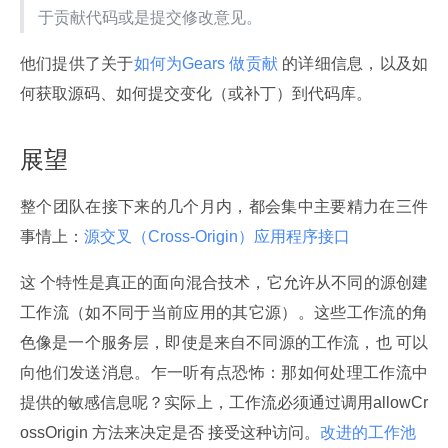
于贡献代码或是提交修改意见。
他们提供了关于
如何为Gears 做贡献
 的详细信息，以及如
何获取源码、如何提交变化（或补丁）到代码库。
展望
整个团队在接下来的几个月内，都会集中主要精力在三件
事情上：
源交叉（Cross-Origin）应用程序接口
这 个特性是真正的面向混合技术，它允许从不同的源创建
工作流（如不同于当前应用的其它源）。这些工作流的角
色像是一个服务层，即使是来自不同源的工作流，也 可以
向他们发送消息。乍一听有点恐怖：那如何处理工作流中
提供的敏感信息呢？实际上，工作流必须通过调用allowCr
ossOrigin 方法来决定是否 接受这种访问。
改进的工作池