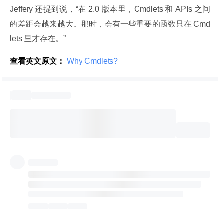
Jeffery 还提到说，“在 2.0 版本里，Cmdlets 和 APIs 之间
的差距会越来越大。那时，会有一些重要的函数只在 Cmd
lets 里才存在。”
查看英文原文：
 Why Cmdlets? 