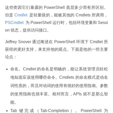
这些类因它们暴露的 PowerShell 底层多少而有所区别。
但是
 Cmdlet 
 是轻量级的，能被其他的 Cmdlets 所调用，
PSCmdlet 
 为 PowerShell 运行时，包括环境变量和 Sessi
on 状态，提供访问接口。
Jeffrey Snover 通过阐述在 PowerShell 环境下 Cmdlet 所
获得的更好支持，来支持他的观点。下面是他的一些主要
论点：
命名。Cmdlet 的命名是明确的，能让系统管理员轻松
地知道应该使用哪些命令。Cmdlets 的命名模式是动名
词性质的，而且对动词的使用有很好的使用指南。参数
的使用指南也很丰富。相对而言，APIs 就不是那么智
能。
Tab 键完成（Tab-Completion）。PowerShell 为