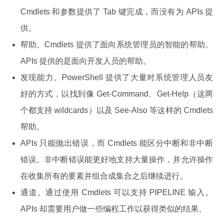
Cmdlets 和参数提供了 Tab 键完成，而没有为 APIs 提
供。
帮助。Cmdlets 提供了面向系统管理员的智能的帮助。
APIs 提供的是面向开发人员的帮助。
发现能力。PowerShell 提供了大量对系统管理人员友
好的方式，以找到像 Get-Command、Get-Help（这两
个都支持 wildcards）以及 See-Also 等这样的 Cmdlets
帮助。
APIs 只能抛出错误，而 Cmdlets 能区分中断和非中断
错误。非中断错误能更好地支持大量操作，并允许操作
在收集所有的要素并组合成集合之后继续进行。
通道。通过使用 Cmdlets 可以支持 PIPELINE 输入。
APIs 却需要用户做一些编程工作以获得类似的结果。