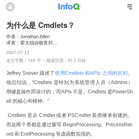
为什么是 Cmdlets？
Jonathan Allen
霍太稳@极客邦科技
2007-07-12
本文字数：749 字
阅读完需：约 2 分钟
Jeffrey Snover 描述了
使用Cmdlets 和APIs 之间的区别
。
他总结说，“Cmdlets 是特别为系统管理人员（Admins）
用键盘操作而设计的，而APIs 不是。Cmdlets 是PowerSh
ell 的核心和精神。”
 Cmdlets 是从 Cmdlet 或者 PSCmdlet 基类继承创建的。
而这两个类都是通过重写 BeginProcessing、ProcessRec
ord 和 EndProcessing 等虚函数实现的。