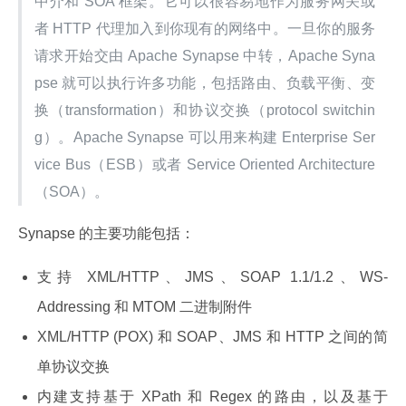
中介和 SOA 框架。它可以很容易地作为服务网关或
者 HTTP 代理加入到你现有的网络中。一旦你的服务
请求开始交由 Apache Synapse 中转，Apache Syna
pse 就可以执行许多功能，包括路由、负载平衡、变
换（transformation）和协议交换（protocol switchin
g）。Apache Synapse 可以用来构建 Enterprise Ser
vice Bus（ESB）或者 Service Oriented Architecture
（SOA）。
Synapse 的主要功能包括：
支持 XML/HTTP、JMS、SOAP 1.1/1.2、WS-
Addressing 和 MTOM 二进制附件
XML/HTTP (POX) 和 SOAP、JMS 和 HTTP 之间的简
单协议交换
内建支持基于 XPath 和 Regex 的路由，以及基于