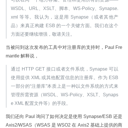
WSDL、URL、XSLT、脚本、WS-Policy、Synapse.
xml 等等。我认为，这是用 Synapse（或者其他产
品）来真正构建 ESB 的一个关键方面。我们在这个
方面还要继续增强，敬请关注。
当被问到这次发布的工具中对注册库的支持时，Paul Fre
mantle 解释说，
通过 HTTP GET 接口或者文件系统，Synapse 可以
使用提供 XML 或其他配置信息的注册库。作为 ESB 
一部分的“注册库”本质上是一种以文件系统的方式来
管理所需资源（WSDL、WS-Policy、XSLT、Synaps
e XML 配置文件等）的手段。
我们还向 Paul 询问了如何决定是使用 Synapse/ESB 还是 
Axis2/WSAS（WSAS 是 WSO2 在 Axis2 基础上提供的商