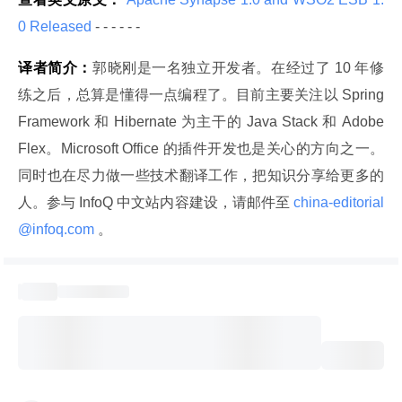
0 Released 
- - - - - -
译者简介：
郭晓刚是一名独立开发者。在经过了 10 年修
练之后，总算是懂得一点编程了。目前主要关注以 Spring
Framework 和 Hibernate 为主干的 Java Stack 和 Adobe 
Flex。Microsoft Office 的插件开发也是关心的方向之一。
同时也在尽力做一些技术翻译工作，把知识分享给更多的
人。参与 InfoQ 中文站内容建设，请邮件至
 china-editorial
@infoq.com 
。