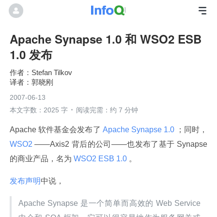
Apache Synapse 1.0 和 WSO2 ESB
1.0 发布
Stefan Tilkov
郭晓刚
2007-06-13
本文字数：2025 字
阅读完需：约 7 分钟
Apache 软件基金会发布了
 Apache Synapse 1.0 
；同时，
WSO2 
——Axis2 背后的公司——也发布了基于 Synapse 
的商业产品，名为
 WSO2 ESB 1.0 
。
发布声明
中说，
Apache Synapse 是一个简单而高效的 Web Service 