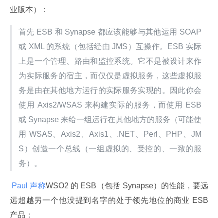
业版本）：
首先 ESB 和 Synapse 都应该能够与其他运用 SOAP 
或 XML 的系统（包括经由 JMS）互操作。ESB 实际
上是一个管理、路由和监控系统。它不是被设计来作
为实际服务的宿主，而仅仅是虚拟服务，这些虚拟服
务是由在其他地方运行的实际服务实现的。因此你会
使用 Axis2/WSAS 来构建实际的服务，而使用 ESB 
或 Synapse 来给一组运行在其他地方的服务（可能使
用 WSAS、Axis2、Axis1、.NET、Perl、PHP、JM
S）创造一个总线（一组虚拟的、受控的、一致的服
务）。
 Paul 声称
WSO2 的 ESB（包括 Synapse）的性能，要远
远超越另一个他没提到名字的处于领先地位的商业 ESB 
产品：