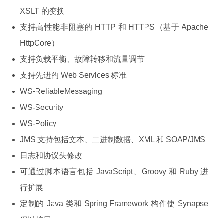
XSLT 的变换
支持高性能非阻塞的 HTTP 和 HTTPS（基于 Apache
HttpCore）
支持负载平衡、故障转移和流量调节
支持先进的 Web Services 标准
WS-ReliableMessaging
WS-Security
WS-Policy
JMS 支持包括文本、二进制数据、XML 和 SOAP/JMS
日志和协议头修改
可通过脚本语言包括 JavaScript、Groovy 和 Ruby 进
行扩展
定制的 Java 类和 Spring Framework 构件使 Synapse