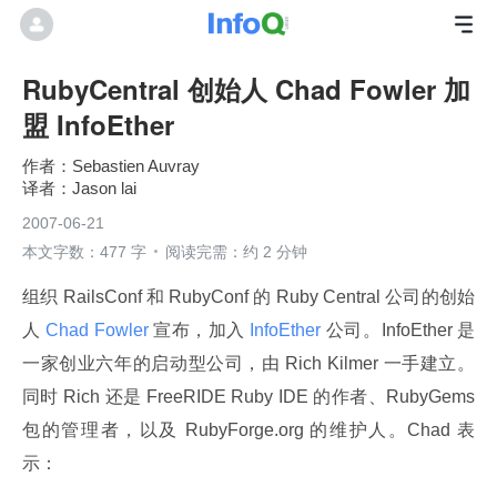
RubyCentral 创始人 Chad Fowler 加
盟 InfoEther
Sebastien Auvray
Jason lai
2007-06-21
本文字数：477 字
阅读完需：约 2 分钟
组织 RailsConf 和 RubyConf 的 Ruby Central 公司的创始
人
 Chad Fowler 
宣布，加入
 InfoEther 
公司。InfoEther 是
一家创业六年的启动型公司，由 Rich Kilmer 一手建立。
同时 Rich 还是 FreeRIDE Ruby IDE 的作者、RubyGems 
包的管理者，以及 RubyForge.org 的维护人。Chad 表
示：