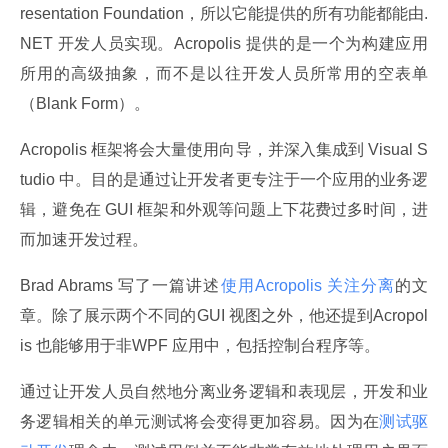
resentation Foundation，所以它能提供的所有功能都能由.
NET 开发人员实现。Acropolis 提供的是一个为构建应用
所用的高级抽象，而不是以往开发人员所常用的空表单
（Blank Form）。
Acropolis 框架将会大量使用向导，并深入集成到 Visual S
tudio 中。目的是通过让开发者更专注于一个应用的业务逻
辑，避免在 GUI 框架和外观等问题上下花费过多时间，进
而加速开发过程。
Brad Abrams 写了一篇讲述
使用Acropolis 关注分离
的文
章。除了展示两个不同的GUI 视图之外，他还提到Acropol
is 也能够用于非WPF 应用中，包括控制台程序等。
通过让开发人员自然地分离业务逻辑和表现层，开发和业
务逻辑相关的单元测试将会变得更加容易。因为在
测试驱