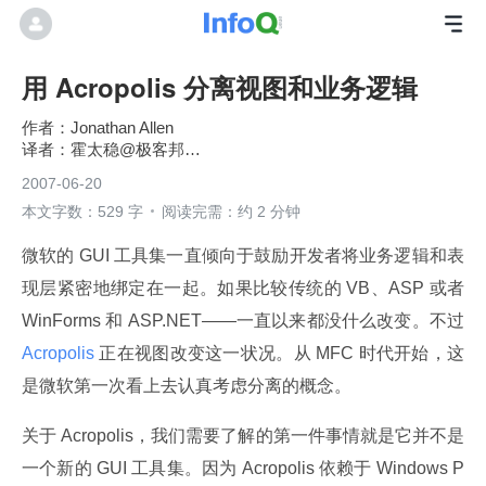
用 Acropolis 分离视图和业务逻辑
Jonathan Allen
霍太稳@极客邦科技
2007-06-20
本文字数：529 字
阅读完需：约 2 分钟
微软的 GUI 工具集一直倾向于鼓励开发者将业务逻辑和表
现层紧密地绑定在一起。如果比较传统的 VB、ASP 或者 
WinForms 和 ASP.NET——一直以来都没什么改变。不过
Acropolis 
正在视图改变这一状况。从 MFC 时代开始，这
是微软第一次看上去认真考虑分离的概念。
关于 Acropolis，我们需要了解的第一件事情就是它并不是
一个新的 GUI 工具集。因为 Acropolis 依赖于 Windows P