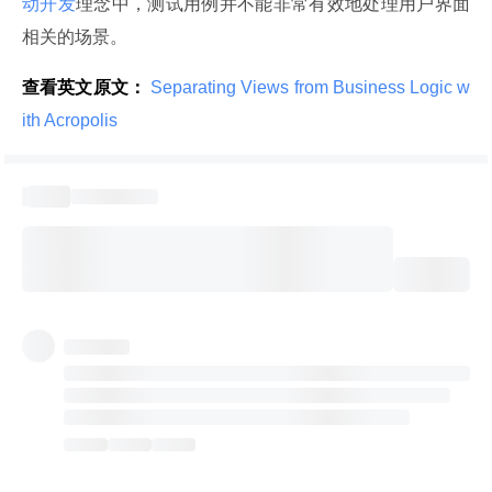
动开发
理念中，测试用例并不能非常有效地处理用户界面
相关的场景。
查看英文原文：
 Separating Views from Business Logic w
ith Acropolis 