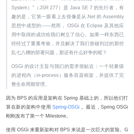
System）”（JSR 277）是 Java SE 7 的先行者，有
趣的是，它第一眼看上去很像是从.Net 的 Assembly 
思想中成型的——然而， OSGi 在 Eclipse 及其他应
用中取得的成功给我们树立了信心。如果一样东西已
经经过了重重考验，并且解决了我们曾碰到过的那些
乱七八糟的部署问题，那还有什么好争的呢？
OSGi 的设计主旨与我们的需求很贴近：一个轻量级
的进程内（in-process）服务容器框架，并提供了完
整生命周期管理。
因为 BPS 的应用是架构在 Spring 基础上的，所以他们打
算在新的架构中使用
 Spring-OSGi 
。最近，Spring OSGi 
刚刚发布了第一个 Milestone。
使用 OSGi 来重新架构对 BPS 来说是一次巨大的冒险。G