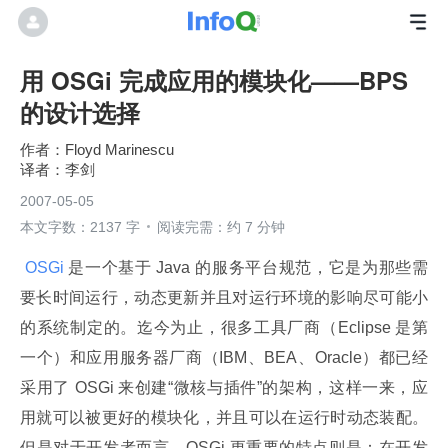
用 OSGi 完成应用的模块化——BPS
的设计选择
Floyd Marinescu
李剑
2007-05-05
本文字数：2137 字
阅读完需：约 7 分钟
 OSGi 
是一个基于 Java 的服务平台规范，它是为那些需
要长时间运行，动态更新并且对运行环境的影响尽可能小
的系统制定的。迄今为止，很多工具厂商（Eclipse 是第
一个）和应用服务器厂商（IBM、BEA、Oracle）都已经
采用了 OSGi 来创建“微核与插件”的架构，这样一来，应
用就可以被更好的模块化，并且可以在运行时动态装配。
但是对于开发者而言，OSGi 更重要的特点则是：在开发