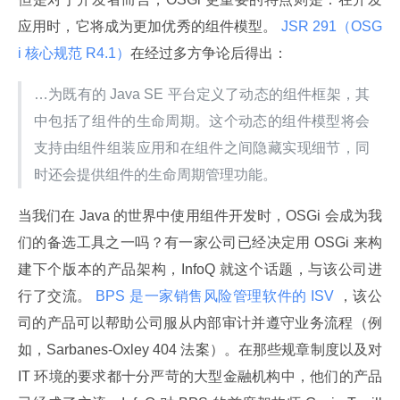
应用时，它将成为更加优秀的组件模型。
 JSR 291（OSG
i 核心规范 R4.1）
在经过多方争论后得出：
…为既有的 Java SE 平台定义了动态的组件框架，其
中包括了组件的生命周期。这个动态的组件模型将会
支持由组件组装应用和在组件之间隐藏实现细节，同
时还会提供组件的生命周期管理功能。
当我们在 Java 的世界中使用组件开发时，OSGi 会成为我
们的备选工具之一吗？有一家公司已经决定用 OSGi 来构
建下个版本的产品架构，InfoQ 就这个话题，与该公司进
行了交流。
 BPS 是一家销售风险管理软件的 ISV 
，该公
司的产品可以帮助公司服从内部审计并遵守业务流程（例
如，Sarbanes-Oxley 404 法案）。在那些规章制度以及对 
IT 环境的要求都十分严苛的大型金融机构中，他们的产品