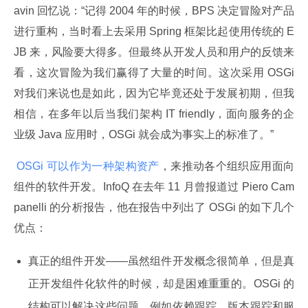
avin 回忆说：“记得 2004 年的时候，BPS 决定冒险对产品
进行重构，当时看上去采用 Spring 框架比起使用传统的 E
JB 来，风险要大得多。但最终从开发人员和用户的反馈来
看，这次冒险为我们赢得了大量的时间。这次采用 OSGi 
对我们来说也是如此，因为它毕竟还处于发展初期，但我
相信，在多年以后当我们架构 IT friendly，面向服务的企
业级 Java 应用时，OSGi 就会成为事实上的标准了。”
 OSGi 可以作为一种架构资产
，来推动各个组织应用面向
组件的软件开发。InfoQ 在去年 11 月曾报道过 Piero Cam
panelli 的分析报告，他在报告中列出了 OSGi 的如下几个
优点：
真正的组件开发——虽然组件开发概念很简单，但是真
正开发组件化软件的时候，却是困难重重的。OSGi 的
结构可以解决这些问题，例如依赖跟踪，版本跟踪和服