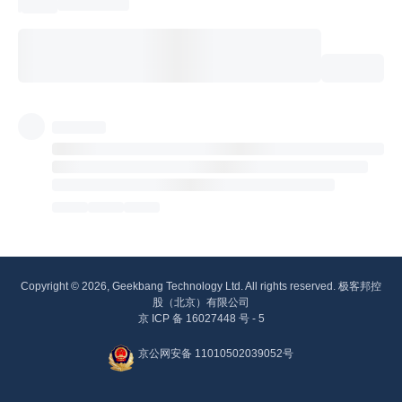
Copyright © 2026, Geekbang Technology Ltd. All rights reserved. 极客邦控
股（北京）有限公司
京 ICP 备 16027448 号 - 5
京公网安备 11010502039052号