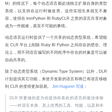
M）的情况下，每个动态语言都必须独立扩展自身的类型
系统，以支持在运行时修改类。这些实现生来就互不兼
容，使得在 IronPython 和 RubyCLR 之类的语言共享对象
成为一件困难，甚至不可能的事情。
动态语言运行时提供了一个共享的动态类型系统，希望能
在 CLR 平台上削除 Ruby 和 Python 之间存在的壁垒。理
论上，用不同语言编写的不同程序中存在的对象是可以被
自由共享的。
除了动态类型系统（Dynamic Type System）以外，DLR 
计划提供其它功能，来使开发新的语言和将已有语言移植
到 CLR 的变得更加容易。
 Jim Hugunin 写道
：
DLR 所要做的是为你提供你喜欢的语言的最佳体验
——对语言本身、其上优秀的工具、性能，以及和丰