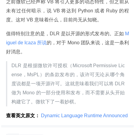
之前微软已经声称 VB 将引入更多的动态特性，但之前从
未有过任何暗示，说 VB 将达到 Python 或者 Ruby 的程
度。这对 VB 意味着什么，目前尚无从知晓。
值得特别注意的是，DLR 是以开源的形式发布的。正如
 M
iguel de Icaza 所说
的，对于 Mono 团队来说，这是一条利
好消息。
DLR 是根据微软许可授权（Microsoft Permissive Lic
ense，MsPL）的条款发布的，该许可无论从哪个角
度说都是一项开源许可。这就意味着我们可以将 DLR 
做为 Mono 的一部分使用和发布，而不需要从头开始
构建它了。微软下了一着妙棋。
查看英文原文：
 Dynamic Language Runtime Announced 