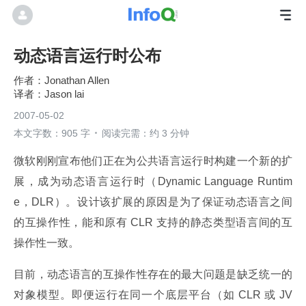
动态语言运行时公布
Jonathan Allen
Jason lai
2007-05-02
本文字数：905 字
阅读完需：约 3 分钟
微软刚刚宣布他们正在为公共语言运行时构建一个新的扩
展，成为动态语言运行时（Dynamic Language Runtim
e，DLR）。设计该扩展的原因是为了保证动态语言之间
的互操作性，能和原有 CLR 支持的静态类型语言间的互
操作性一致。
目前，动态语言的互操作性存在的最大问题是缺乏统一的
对象模型。即便运行在同一个底层平台（如 CLR 或 JV