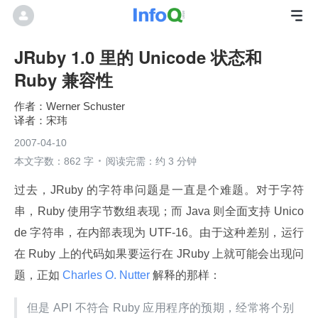
JRuby 1.0 里的 Unicode 状态和
Ruby 兼容性
Werner Schuster
宋玮
2007-04-10
本文字数：862 字
阅读完需：约 3 分钟
过去，JRuby 的字符串问题是一直是个难题。对于字符
串，Ruby 使用字节数组表现；而 Java 则全面支持 Unico
de 字符串，在内部表现为 UTF-16。由于这种差别，运行
在 Ruby 上的代码如果要运行在 JRuby 上就可能会出现问
题，正如
 Charles O. Nutter 
解释的那样：
但是 API 不符合 Ruby 应用程序的预期，经常将个别