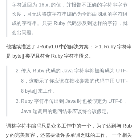
字符返回为 16bit 的值，并报告不正确的字符串字节
长度，且无法将该字符串编码为全部由 8bit 的字符组
成的字符串。只要 Ruby 代码涉及到这样的字符，就
会出问题。
他继续描述了 JRuby1.0 中的解决方案： > 1. Ruby 字符串
是 byte[] 类型且符合 Ruby 字符串语义。
传入 Ruby 代码的 Java 字符串将被编码为 UTF-
8，这暗示了你应该在接收参数的代码中用 UTF-
8 byte[] 来工作。
Ruby 字符串传出到 Java 时也被假定为 UTF-8，
Java 端调用的返回结果应该符合该假定。
调整字符串编码只是众多工作中的一个，为了达到与 Rub
y 的完美兼容，还需要做许多单调乏味的工作。 一个相关