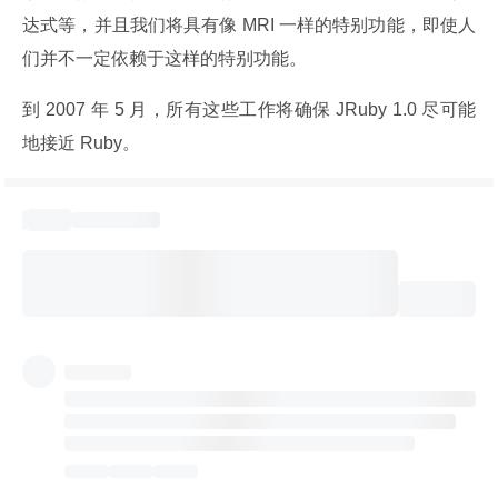
达式等，并且我们将具有像 MRI 一样的特别功能，即使人
们并不一定依赖于这样的特别功能。
到 2007 年 5 月，所有这些工作将确保 JRuby 1.0 尽可能
地接近 Ruby。