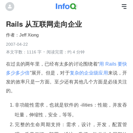
Rails 从互联网走向企业
Jeff Xiong
2007-04-22
本文字数：1116 字
阅读完需：约 4 分钟
在过去的两年里，已经有太多的讨论围绕着“
用 Rails 要快
多少多少倍
”展开。但是，对于
复杂的企业级应用
来说，开
发的效率只是一方面。至少还有其他几个方面是必须关注
的。
非功能性需求，也就是软件的 -ilities：性能，并发吞
吐量，伸缩性，安全，等等。
完整的生命周期支持：需求，设计，开发，配置管