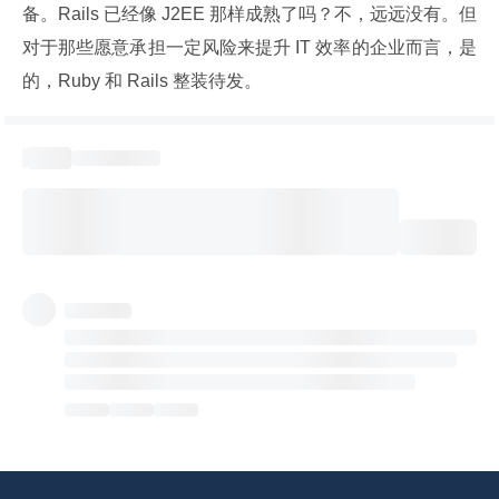
备。Rails 已经像 J2EE 那样成熟了吗？不，远远没有。但
对于那些愿意承担一定风险来提升 IT 效率的企业而言，是
的，Ruby 和 Rails 整装待发。