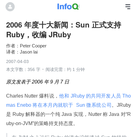
2006 年度十大新闻：Sun 正式支持
Ruby，收编 JRuby
Peter Cooper
Jason lai
2007-04-03
本文字数：356 字
阅读完需：约 1 分钟
原文发表于 2006 年 9 月 7 日
Charles Nutter 爆料说，
他和 JRuby 的共同开发人员 Tho
mas Enebo 将在本月内就职于
 Sun 微系统公司
。JRuby 
是 Ruby 解释器的一个纯 Java 实现，Nutter 称 Java 对“R
uby-on-JVM”的策略持支持态度。