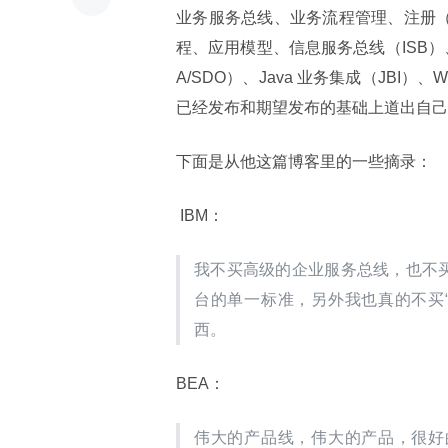
业务服务总线、业务流程管理、注册（R
程、应用模型、信息服务总线（ISB）、
A/SDO）、Java 业务集成（JBI
已经发布和期望发布的基础上道出自己
下面是从他这篇博客里的一些摘录：
 IBM：
我不买高级的企业服务总线，也不买
台的单一标准，另外我也真的不买“只
西。
BEA：
伟大的产品线，伟大的产品，很好的