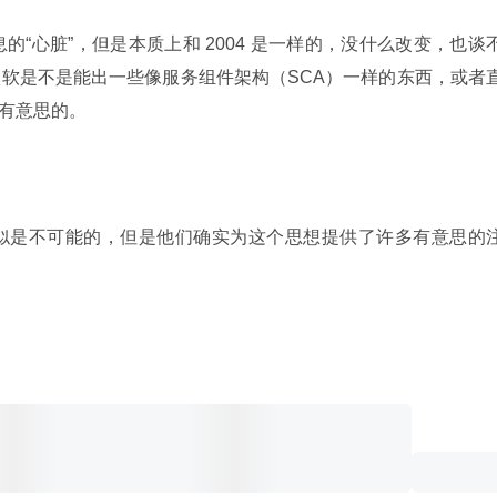
OA 消息的“心脏”，但是本质上和 2004 是一样的，没什么改变，也谈
软是不是能出一些像服务组件架构（SCA）一样的东西，或者
是很有意思的。
评估看似是不可能的，但是他们确实为这个思想提供了许多有意思的