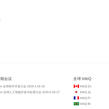
 近期会议
全球 InfoQ
on 全球软件开发大会 2026.4.16-18
InfoQ En
Con 全球人工智能开发与应用大会 2026.6.26-27
InfoQ Jp
InfoQ Fr
InfoQ Br