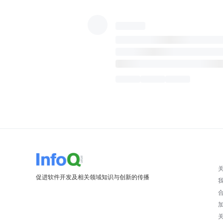
促进软件开发及相关领域知识与创新的传播