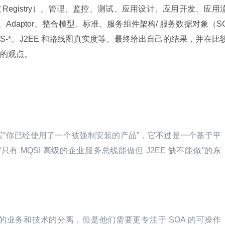
egistry）、管理、监控、测试、应用设计、应用开发、应用
Adaptor、整合模型、标准、服务组件架构/ 服务数据对象（S
）、WS-*、J2EE 和路线图真实度等。最终给出自己的结果，并在比
的观点。
“你已经使用了一个被强制安装的产品”，它不过是一个基于平
有 MQSI 高级的企业服务总线能做但 J2EE 缺不能做”的东
业务和技术的分离，但是他们需要更专注于 SOA 的可操作