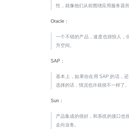
性，就像他们从前围绕应用服务器
Oracle：
一个不错的产品，速度也很惊人，但是
升空间。
SAP：
基本上，如果你在用 SAP 的话
选择的话，情况也许就很不一样了
Sun：
产品集成的很好，和系统的接口也
走向业务。