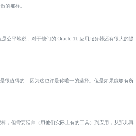
所做的那样。
公平地说，对于他们的 Oracle 11 应用服务器还有很大的提
，还是很值得的，因为这也许是你唯一的选择。但是如果能够有所
。
很棒，但需要延伸（用他们实际上有的工具）到应用，从那儿再