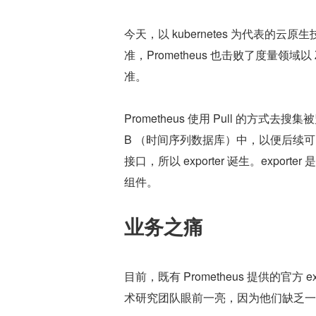
今天，以 kubernetes 为代表的云
准，Prometheus 也击败了度量领
准。
Prometheus 使用 Pull 的方
B （时间序列数据库）中，以便后续
接口，所以 exporter 诞生。expor
组件。
业务之痛
目前，既有 Prometheus 提供的官方 ex
术研究团队眼前一亮，因为他们缺乏一款针