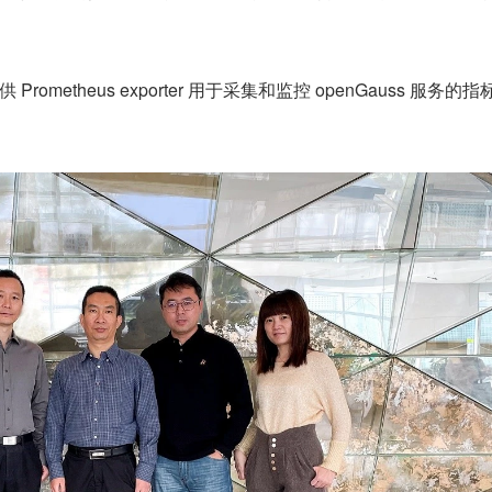
Prometheus exporter 用于采集和监控 openGauss 服务的指