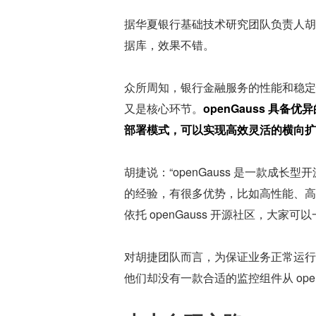
据华夏银行基础技术研究团队负责人胡捷介
据库，效果不错。
众所周知，银行金融服务的性能和稳定
又是核心环节。
openGauss 具
部署模式，可以实现高效灵活的横向扩
胡捷说：“openGauss 是一款成
的经验，有很多优势，比如高性能、高
依托 openGauss 开源社区，大家
对胡捷团队而言，为保证业务正常运行，构
他们却没有一款合适的监控组件从 openG