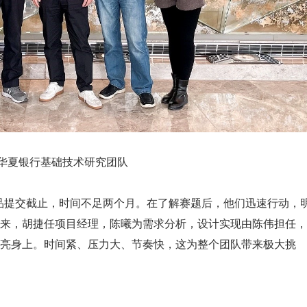
华夏银行基础技术研究团队
31 日作品提交截止，时间不足两个月。在了解赛题后，他们迅速行动，
来，胡捷任项目经理，陈曦为需求分析，设计实现由陈伟担任，
亮身上。时间紧、压力大、节奏快，这为整个团队带来极大挑