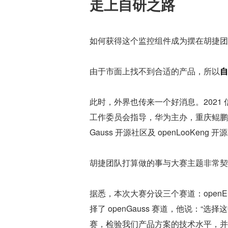
走上自研之路
如何获得这个监控组件成为摆在胡捷团
由于市面上找不到合适的产品，所以
自
此时，外界也传来一个好消息。2021
工作委员会指导，华为主办，重庆鲲鹏创新
Gauss 开源社区及 openLooKeng
胡捷团队打算做的事与大赛主题非常契
据悉，本次大赛分设三个赛道：openEuler
择了 openGauss 赛道，他说：
赛，检验我们产品方案的技术水平，并