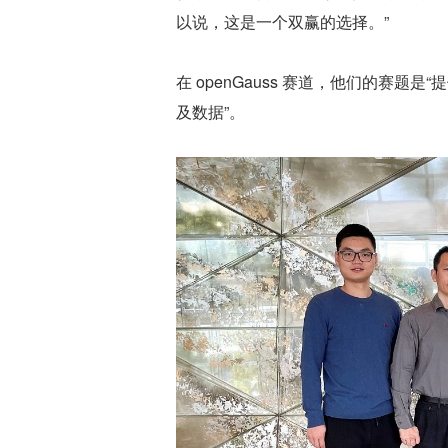
以说，这是一个双赢的选择。”
在 openGauss 赛道，他们的赛题是“提供 
及数据”。