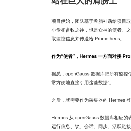
站在巨人的肩膀上
项目伊始，团队基于希腊神话给项目取名 
小偷和畜牧之神，也是众神的使者。之所以
取监控信息并传送给 Prometheus。
作为“使者”，Hermes 一方面对接 Pro
据悉，openGauss 数据库把所有
常方便地直接引用这些数据”。
之后，就需要作为采集器的 Hermes 
Hermes 从 openGauss 数据
运行信息、锁、会话、同步、活跃链接