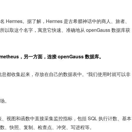
Hermes。据了解，Hermes 是古希腊神话中的商人、旅者、
取这个名字，寓意它快速、准确地从 openGauss 数据库获
metheus，另一方面，连接 openGauss 数据库。
监控信息都收集起来，存放在自己的数据表中。“我们使用时就可以非
登场。
库相应的表、视图和函数中直接采集监控指标，包括 SQL 执行计数、基本
数、快照、复制、检查点、冲突、写进程等。