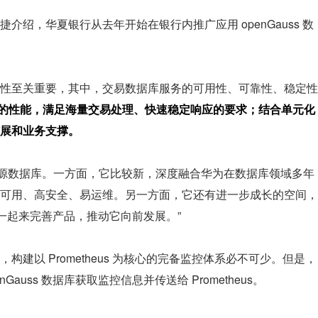
绍，华夏银行从去年开始在银行内推广应用 openGauss 数
性至关重要，其中，交易数据库服务的可用性、可靠性、稳定性
备优异的性能，满足海量交易处理、快速稳定响应的要求；结合单元化
展和业务支撑。
长型开源数据库。一方面，它比较新，深度融合华为在数据库领域多年
可用、高安全、易运维。另一方面，它还有进一步成长的空间，
可以一起来完善产品，推动它向前发展。”
建以 Prometheus 为核心的完备监控体系必不可少。但是，
auss 数据库获取监控信息并传送给 Prometheus。