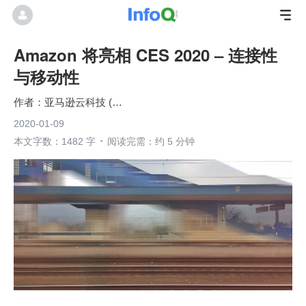
Amazon 将亮相 CES 2020 – 连接性
与移动性
亚马逊云科技 (Amazon Web Services）
2020-01-09
本文字数：1482 字
阅读完需：约 5 分钟