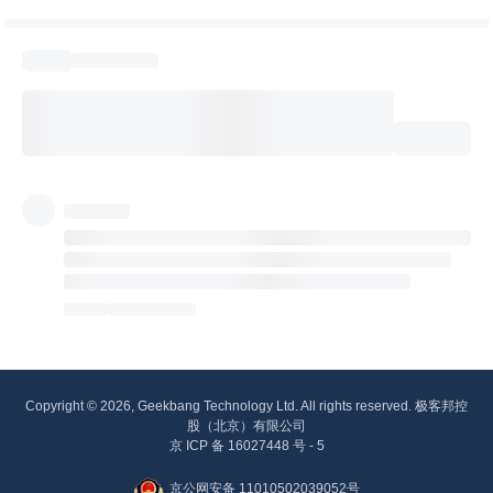
Copyright © 2026, Geekbang Technology Ltd. All rights reserved. 极客邦控
股（北京）有限公司
京 ICP 备 16027448 号 - 5
京公网安备 11010502039052号