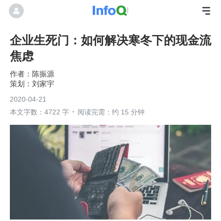
企业生死门：如何解决寒冬下的现金流
焦虑
陈振源
刘家宇
2020-04-21
本文字数：4722 字
阅读完需：约 15 分钟