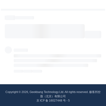
Copyright © 2026, Geekbang Technology Ltd. All rights reserved. 极客邦控
股（北京）有限公司
京 ICP 备 16027448 号 - 5