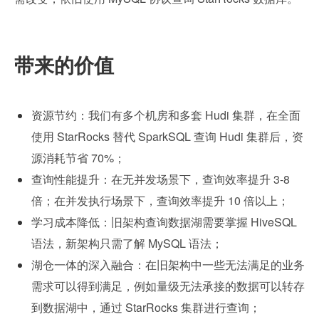
带来的价值
资源节约：我们有多个机房和多套 Hudi 集群，在全面
使用 StarRocks 替代 SparkSQL 查询 Hudi 集群后，资
源消耗节省 70%；
查询性能提升：在无并发场景下，查询效率提升 3-8 
倍；在并发执行场景下，查询效率提升 10 倍以上；
学习成本降低：旧架构查询数据湖需要掌握 HiveSQL 
语法，新架构只需了解 MySQL 语法；
湖仓一体的深入融合：在旧架构中一些无法满足的业务
需求可以得到满足，例如量级无法承接的数据可以转存
到数据湖中，通过 StarRocks 集群进行查询；