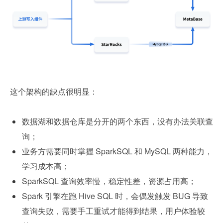
这个架构的缺点很明显：
数据湖和数据仓库是分开的两个东西，没有办法关联查
询；
业务方需要同时掌握 SparkSQL 和 MySQL 两种能力，
学习成本高；
SparkSQL 查询效率慢，稳定性差，资源占用高；
Spark 引擎在跑 Hive SQL 时，会偶发触发 BUG 导致
查询失败，需要手工重试才能得到结果，用户体验较