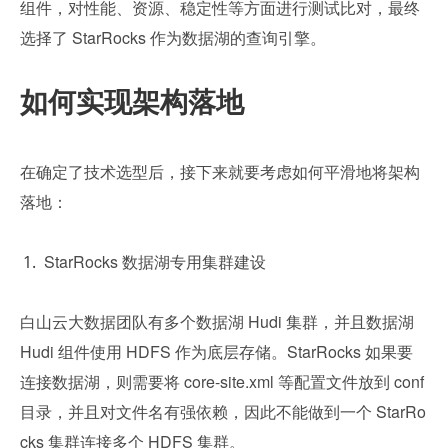
组件，对性能、资源、稳定性等方面进行测试比对，最终
选择了 StarRocks 作为数据湖的查询引擎。 
如何实现架构落地
在确定了技术选型后，接下来就要考虑如何平滑地将架构
落地：
StarRocks 数据湖专用集群建设
白山云大数据团队有多个数据湖 Hudi 集群，并且数据湖 
Hudi 组件使用 HDFS 作为底层存储。StarRocks 如果要
连接数据湖，则需要将 core-site.xml 等配置文件放到 conf 
目录，并且对文件名有强依赖，因此不能做到一个 StarRo
cks 集群连接多个 HDFS 集群。