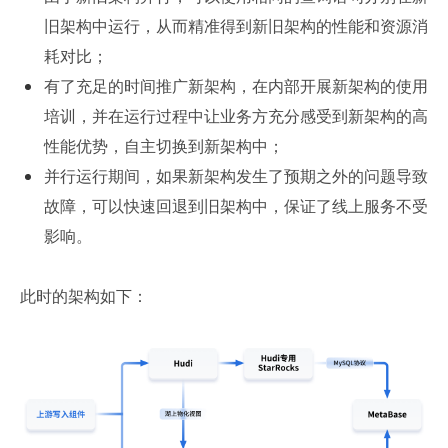
旧架构中运行，从而精准得到新旧架构的性能和资源消
耗对比；
有了充足的时间推广新架构，在内部开展新架构的使用
培训，并在运行过程中让业务方充分感受到新架构的高
性能优势，自主切换到新架构中；
并行运行期间，如果新架构发生了预期之外的问题导致
故障，可以快速回退到旧架构中，保证了线上服务不受
影响。
此时的架构如下：