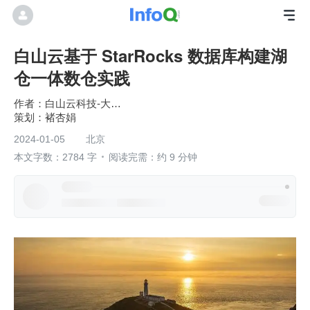
白山云基于 StarRocks 数据库构建湖
仓一体数仓实践
白山云科技-大数据团队
褚杏娟
2024-01-05
北京
本文字数：2784 字
阅读完需：约 9 分钟