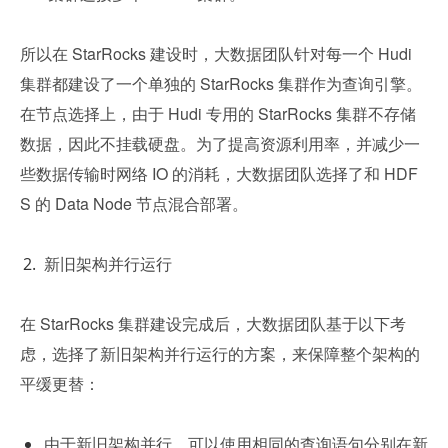
所以在 StarRocks 建设时，大数据团队针对每一个 Hudi 
集群都建设了一个单独的 StarRocks 集群作为查询引擎。
在节点选择上，由于 Hudi 专用的 StarRocks 集群不存储
数据，因此不挂载硬盘。为了提高资源利用率，并减少一
些数据传输时网络 IO 的消耗，大数据团队选择了和 HDF
S 的 Data Node 节点混合部署。
新旧架构并行运行
在 StarRocks 集群建设完成后，大数据团队基于以下考
虑，选择了新旧架构并行运行的方案，来保障整个架构的
平缓更替：
由于新旧架构并行，可以使用相同的查询语句分别在新