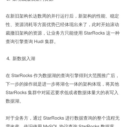
在新旧架构长达数周的并行运行后，新架构的性能、稳定
性、资源消耗等方面优势已经体现出来了，此时开始滚动
裁撤旧架构的资源，让业务方只能使用 StarRocks 这一种
查询引擎查询 Hudi 集群。
新数据入湖
在 StarRocks 作为数据湖的查询引擎得到大范围推广后，
下一步的操作就是进一步将湖仓一体的架构体现，将其他 
StarRocks 集群中对延迟要求低或者数据体量大的表写入
数据湖。
对于业务方，通过 StarRocks 进行数据查询的整个流程无
需改变，依旧使用 MySQL 协议查询 StarRocks 数据库。