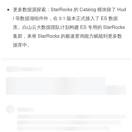
更多数据源探索：StarRocks 的 Catalog 模块除了 Hud
i 等数据湖组件外，在 3.1 版本正式接入了 ES 数据
库。白山云大数据团队计划构建 ES 专用的 StarRocks 
集群，来将 StarRocks 的极速查询能力赋能到更多数
据库中。