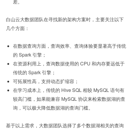
差。
白山云大数据团队在寻找新的架构方案时，主要关注以下
几个方面：
在数据查询方面，查询效率、查询体验要显著高于传统
的 Spark 引擎；
在资源利用上，查询数据使用的 CPU 和内存要远低于
传统的 Spark 引擎；
可拓展性高，支持动态扩缩容；
在学习成本上，传统的 Hive SQL 相较 MySQL 语句有
较高门槛，如果能兼容 MySQL 协议来检索数据湖的查
询，可以极大降低数据湖的查询门槛。
基于以上需求，大数据团队选择了多个数据湖相关的查询