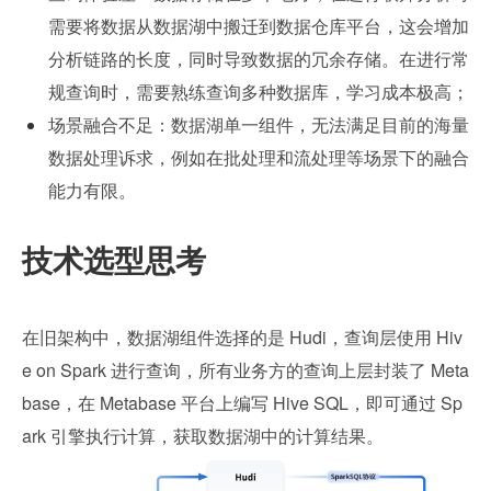
需要将数据从数据湖中搬迁到数据仓库平台，这会增加
分析链路的长度，同时导致数据的冗余存储。在进行常
规查询时，需要熟练查询多种数据库，学习成本极高；
场景融合不足：数据湖单一组件，无法满足目前的海量
数据处理诉求，例如在批处理和流处理等场景下的融合
能力有限。
技术选型思考
在旧架构中，数据湖组件选择的是 Hudi，查询层使用 Hiv
e on Spark 进行查询，所有业务方的查询上层封装了 Meta
base，在 Metabase 平台上编写 Hive SQL，即可通过 Sp
ark 引擎执行计算，获取数据湖中的计算结果。