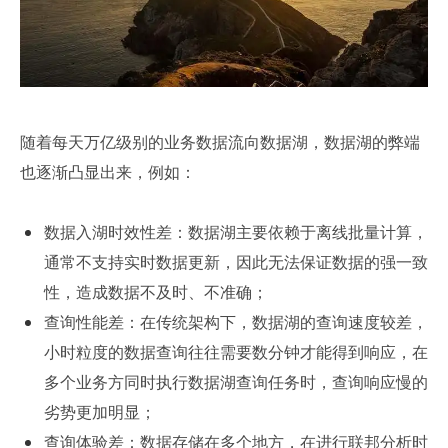
随着每天万亿级别的业务数据流向数据湖，数据湖的弊端
也逐渐凸显出来，例如：
数据入湖时效性差：数据湖主要依赖于离线批量计算，
通常不支持实时数据更新，因此无法保证数据的强一致
性，造成数据不及时、不准确；
查询性能差：在传统架构下，数据湖的查询速度较差，
小时粒度的数据查询往往需要数分钟才能得到响应，在
多个业务方同时执行数据湖查询任务时，查询响应慢的
劣势更加明显；
查询体验差：数据存储在多个地方，在进行联邦分析时