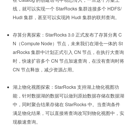
线，就可以实现一个 StarRocks 集群连接多个 HDFS/
Hudi 集群，甚至可以实现跨 Hudi 集群的联邦查询。
存算分离探索：StarRocks 3.0 正式发布了存算分离 C
N（Compute Node）节点，未来我们在湖仓一体的 St
arRocks 集群中计划正式引入 CN 节点，在执行大查询
时，快速扩容多个 CN 节点加速查询，在没有查询时将 
CN 节点释放，减少资源占用。
湖上物化视图探索：StarRocks 支持湖上物化视图功
能，针对数据湖的数据可以做到原始数据存储在数据湖
中，同时聚合结果存储在 StarRocks 中。当查询条件
满足物化结果，可以直接将查询改写到物化视图中，实
现极速查询。