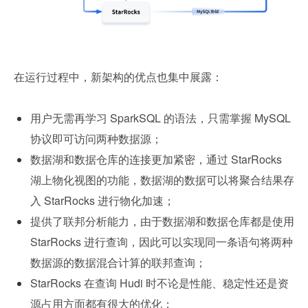
在运行过程中，新架构的优点也集中展露：
用户无需再学习 SparkSQL 的语法，只需掌握 MySQL 
协议即可访问两种数据源；
数据湖和数据仓库的连接更加紧密，通过 StarRocks 
湖上物化视图的功能，数据湖的数据可以将聚合结果存
入 StarRocks 进行物化加速；
提供了联邦分析能力，由于数据湖和数据仓库都是使用 
StarRocks 进行查询，因此可以实现同一条语句将两种
数据源的数据混合计算的联邦查询；
StarRocks 在查询 Hudi 时不论是性能、稳定性还是资
源占用方面都有很大的优化；