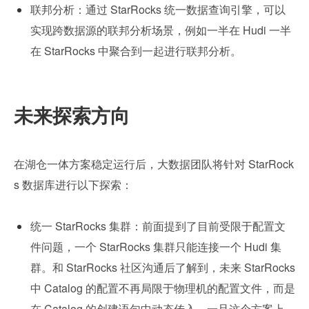
联邦分析：通过 StarRocks 统一数据查询引擎，可以
实现跨数据源的联邦分析场景，例如一半在 Hudi 一半
在 StarRocks 中聚合到一起进行联邦分析。
未来探索方向
在湖仓一体方案稳定运行后，大数据团队将针对 StarRock
s 数据库进行以下探索：
统一 StarRocks 集群：前面提到了目前受限于配置文
件问题，一个 StarRocks 集群只能连接一个 Hudi 集
群。和 StarRocks 社区沟通后了解到，未来 StarRocks 
中 Catalog 的配置不再局限于物理机的配置文件，而是
在 Catalog 的创建语句中动态传入，一旦这个方案上