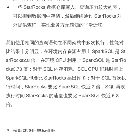
一些 StarRocks 数据仓库写入、查询压力较大的表，
可以挪到数据湖中存储，然后继续通过 StarRocks 对
外提供查询，实现业务方无感知的平滑迁移。
我们使用相同的查询语句在不同架构中多次执行，性能对
比结果十分明显：在环境内存资源占用上 SparkSQL 是 St
arRocks2.8 倍，在环境 CPU 利用上 SparkSQL 是 StarRo
cks3.78 倍；对于 SQL 内存消耗、SQL CPU 消耗时间上 
SparkSQL 也要比 StarRocks 高出许多；对于 SQL 首次执
行时间，StarRocks 要比 SparkSQL 快近 3 倍，SQL 再次
执行时间 StarRocks 的速度也要比 SparkSQL 快近 6-8 
倍。
滚动裁撤旧架构资源