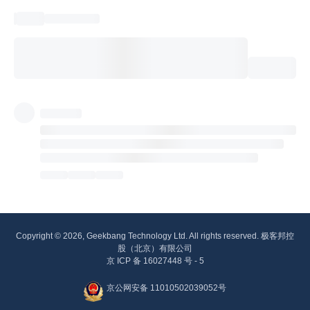
Copyright © 2026, Geekbang Technology Ltd. All rights reserved. 极客邦控
股（北京）有限公司
京 ICP 备 16027448 号 - 5
京公网安备 11010502039052号