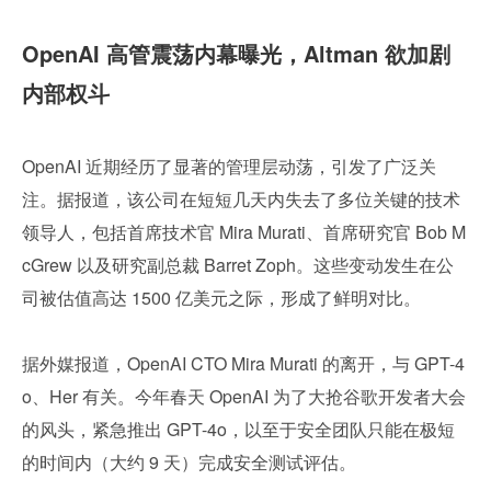
OpenAI 高管震荡内幕曝光，Altman 欲加剧
内部权斗
OpenAI 近期经历了显著的管理层动荡，引发了广泛关
注。据报道，该公司在短短几天内失去了多位关键的技术
领导人，包括首席技术官 Mira Murati、首席研究官 Bob M
cGrew 以及研究副总裁 Barret Zoph。这些变动发生在公
司被估值高达 1500 亿美元之际，形成了鲜明对比。
据外媒报道，OpenAI CTO Mira Murati 的离开，与 GPT-4
o、Her 有关。今年春天 OpenAI 为了大抢谷歌开发者大会
的风头，紧急推出 GPT-4o，以至于安全团队只能在极短
的时间内（大约 9 天）完成安全测试评估。