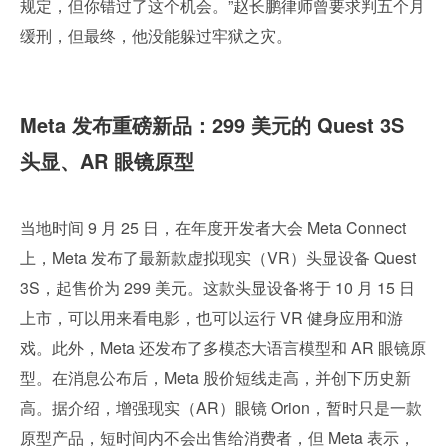
规定，但你错过了这个机会。”赵长鹏律师曾要求判五个月
缓刑，但最终，他没能躲过牢狱之灾。
Meta 发布重磅新品：299 美元的 Quest 3S 
头显、AR 眼镜原型
当地时间 9 月 25 日，在年度开发者大会 Meta Connect 
上，Meta 发布了最新款虚拟现实（VR）头显设备 Quest 
3S，起售价为 299 美元。这款头显设备将于 10 月 15 日
上市，可以用来看电影，也可以运行 VR 健身应用和游
戏。此外，Meta 还发布了多模态大语言模型和 AR 眼镜原
型。在消息公布后，Meta 股价短线走高，并创下历史新
高。据介绍，增强现实（AR）眼镜 Orion，暂时只是一款
原型产品，短时间内不会出售给消费者，但 Meta 表示，