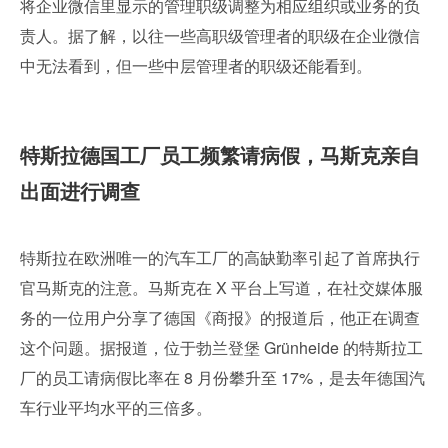
将企业微信里显示的管理职级调整为相应组织或业务的负
责人。据了解，以往一些高职级管理者的职级在企业微信
中无法看到，但一些中层管理者的职级还能看到。
特斯拉德国工厂员工频繁请病假，马斯克亲自
出面进行调查
特斯拉在欧洲唯一的汽车工厂的高缺勤率引起了首席执行
官马斯克的注意。马斯克在 X 平台上写道，在社交媒体服
务的一位用户分享了德国《商报》的报道后，他正在调查
这个问题。据报道，位于勃兰登堡 Grünheide 的特斯拉工
厂的员工请病假比率在 8 月份攀升至 17%，是去年德国汽
车行业平均水平的三倍多。