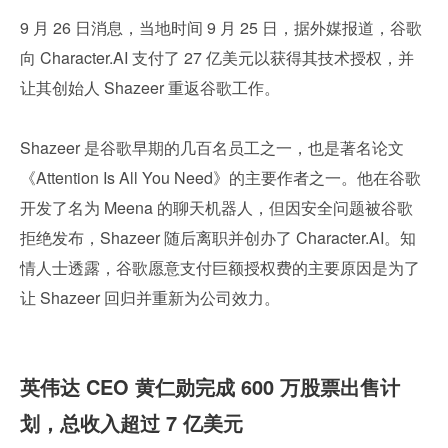
9 月 26 日消息，当地时间 9 月 25 日，据外媒报道，谷歌
向 Character.AI 支付了 27 亿美元以获得其技术授权，并
让其创始人 Shazeer 重返谷歌工作。
Shazeer 是谷歌早期的几百名员工之一，也是著名论文
《Attention Is All You Need》的主要作者之一。他在谷歌
开发了名为 Meena 的聊天机器人，但因安全问题被谷歌
拒绝发布，Shazeer 随后离职并创办了 Character.AI。知
情人士透露，谷歌愿意支付巨额授权费的主要原因是为了
让 Shazeer 回归并重新为公司效力。
英伟达 CEO 黄仁勋完成 600 万股票出售计
划，总收入超过 7 亿美元