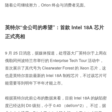
随着公司继续努力，Orion 终会与消费者见面。
英特尔“全公司的希望”：首款 Intel 18A 芯片
正式亮相
9 月 25 日消息，据媒体报道，处理器大厂英特尔于上周在
俄勒冈州波特兰市举行的 Enterprise Tech Tour 活动中，
首次展示了其代号为 Clearwater Forest 的 Xeon 芯片，这
也是英特尔首款最新的 Intel 18A 制程芯片，不过该芯片可
能需要等到明年下半年才能上市。
根据英特尔此前公布的数据来看，目前 Intel 18A 的缺陷密
度已经达到 D0 级别，小于 0.40 （def/cm^2）。不过，据