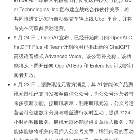
er Technologies, Inc.宣布建立战略合作伙伴关系，将
共同推进文远知行自动驾驶车辆上线 Uber 平台，并将
首先在阿联酋启动运营。
9 月 24 日，OpenAI 宣布，已经开始向订阅 OpenAI C
hatGPT Plus 和 Team 计划的用户推出新的 ChatGPT 
高级语音模式 Advanced Voice。该公司补充称，该功
能将从下周开始向 OpenAI Edu 和 Enterprise 计划的订
阅者开放。
9 月 23 日，据腾讯混元官方消息，其 AI 智能体产品腾
讯元器现已支持发布至微信公众号，为公众号运营者带
来多项新功能。据腾讯表示，利用腾讯元器，公众号运
营者可创建数字分身与粉丝进行实时互动，提供 7*24 
小时的客服服务。腾讯元器还能提供文章插入服务，智
能体能够将相关内容插入公众号文章，增强内容的互动