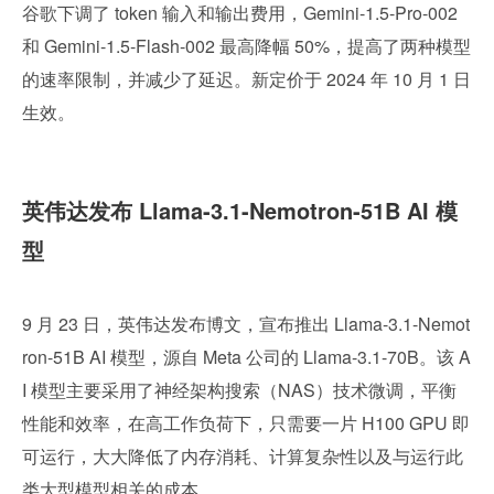
谷歌下调了 token 输入和输出费用，Gemini-1.5-Pro-002 
和 Gemini-1.5-Flash-002 最高降幅 50%，提高了两种模型
的速率限制，并减少了延迟。新定价于 2024 年 10 月 1 日
生效。
英伟达发布 Llama-3.1-Nemotron-51B AI 模
型
9 月 23 日，英伟达发布博文，宣布推出 Llama-3.1-Nemot
ron-51B AI 模型，源自 Meta 公司的 Llama-3.1-70B。该 A
I 模型主要采用了神经架构搜索（NAS）技术微调，平衡
性能和效率，在高工作负荷下，只需要一片 H100 GPU 即
可运行，大大降低了内存消耗、计算复杂性以及与运行此
类大型模型相关的成本。