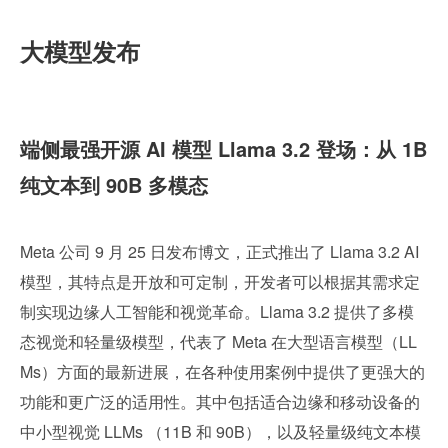
大模型发布
端侧最强开源 AI 模型 Llama 3.2 登场：从 1B 
纯文本到 90B 多模态
Meta 公司 9 月 25 日发布博文，正式推出了 Llama 3.2 AI 
模型，其特点是开放和可定制，开发者可以根据其需求定
制实现边缘人工智能和视觉革命。Llama 3.2 提供了多模
态视觉和轻量级模型，代表了 Meta 在大型语言模型（LL
Ms）方面的最新进展，在各种使用案例中提供了更强大的
功能和更广泛的适用性。其中包括适合边缘和移动设备的
中小型视觉 LLMs （11B 和 90B），以及轻量级纯文本模