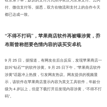
付、微信支付等。据悉，双方在物流和支付上的合作今天
都已达成一致。
“不得不打码”，苹果商店软件再被曝涉黄，乔
布斯曾称想要色情内容的该买安卓机
9 月 25 日，据报道，有网友在后台反应，发现苹果商店一
款叫“钻石**”的软件涉黄。9 月 25 日下午，“苹果商店软件
涉黄”话题冲上热搜，引发网友热议。网友提供的视频显
示，该软件在苹果商店显示内容为英文工具软件，年龄分
级为 4 岁以上，但是下载打开后发现内容涉黄，“不得不打
码”。