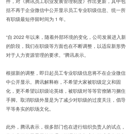
件，对《腾讯员工职业发展管理制度》作出更新，其中包
括不再于企业微信中公开显示员工专业职级信息、统一所
有职级最短停留时间为 1 年。
“自 2022 年以来，随着外部环境的变化，公司发展进入新
的阶段，我们在职级等方面也在不断调整，以适应新形势
对于人力资源管理的要求。”腾讯表示。
根据新的调整，即日起员工专业职级信息将不在企业微信
中公开显示。腾讯解释称，不希望大家被职级定义和固
化，更不希望以职级论英雄，被职级对等等官僚陋习捆住
手脚。取消职级外显是为了减少对职级的过度关注，倡导
平等务实的职场文化。
此外，腾讯表示，很多部门也在进行组织负责人的试点，