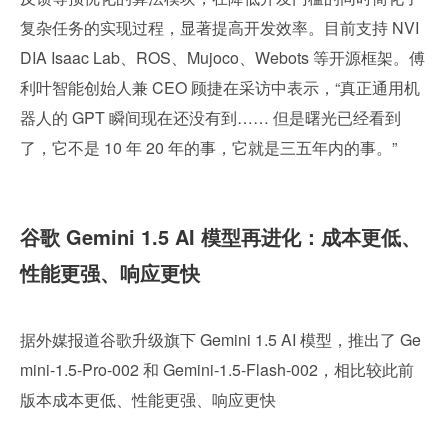
复杂任务的实现过程，显著提高开发效率。目前支持 NVI
DIA Isaac Lab、ROS、Mujoco、Webots 等开源框架。傅
利叶智能创始人兼 CEO 顾捷在采访中表示，“真正通用机
器人的 GPT 瞬间现在还没有到…… 但是曙光已经看到
了，它不是 10 年 20 年的事，它就是三五年内的事。”
谷歌 Gemini 1.5 AI 模型再进化：成本更低、
性能更强、响应更快
据外媒报道谷歌升级旗下 Gemini 1.5 AI 模型，推出了 Ge
mini-1.5-Pro-002 和 Gemini-1.5-Flash-002，相比较此前
版本成本更低、性能更强、响应更快