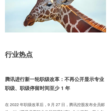
行业热点
腾讯进行新一轮职级改革：不再公开显示专业
职级、职级停留时间至少 1 年
在 2022 年职级改革后，9 月 27 日，腾讯控股发布全员邮