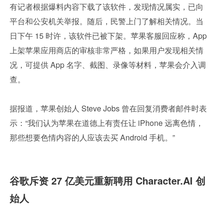
有记者根据爆料内容下载了该软件，发现情况属实，已向
平台和公安机关举报。随后，民警上门了解相关情况。当
日下午 15 时许，该软件已被下架。苹果客服回应称，App 
上架苹果应用商店的审核非常严格，如果用户发现相关情
况，可提供 App 名字、截图、录像等材料，苹果会介入调
查。
据报道，苹果创始人 Steve Jobs 曾在回复消费者邮件时表
示：“我们认为苹果在道德上有责任让 iPhone 远离色情，
那些想要色情内容的人应该去买 Android 手机。”
谷歌斥资 27 亿美元重新聘用 Character.AI 创
始人