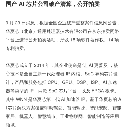
国产 AI 芯片公司破产清算，公开拍卖
9 月 23 日消息，根据全国企业破产重整案件信息网公告，
华夏芯（北京）通用处理器技术有限公司在京东拍卖网络
平台上进行公开拍卖活动，涉及 15 项软件著作权、14 项
专利拍卖。
华夏芯成立于 2014 年，其企业使命是“让 AI 更普及”，核
心技术是全自主新一代处理器 IP 内核、SoC 异构芯片设
计，产品和服务包括 CPU、GPU、DSP、ISP、AI 加速
器等类型的 IP，两款 SoC 芯片平台，以及 FPGA 板卡。
其中 WNN 是华夏芯第二代 AI 加速器 IP。基于华夏芯的 A
I 芯片解决方案覆盖辅助驾驶、智能驾驶、智能安防、智能
家居、机器人、智慧城市、工业物联网、智能制造等应用
领域。