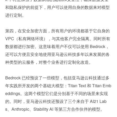
和隐私保护的前提下，用户可以使用自身的数据来对模型
进行定制。
第四，在安全加密方面，所有用户的环境都基于它自身的 
VPC（私有网络环境），与其他客户完全隔离。同时所有
数据都进行加密。这意味着用户不仅可以使用 Bedrock，
还可以方便且安全地使用亚马逊云科技多年以来发展的各
种类型的云服务，对整个业务进行定制化改造。
Bedrock 已经预设了一些模型，包括亚马逊云科技通过多
年实践所开发的两个基础大模型：Titan Text 和 Titan Emb
eddings。这两个模型它们是分别基于不同的场景来实现
的。同时，亚马逊云科技还预设了三个来自于 AI21 Lab
s、Anthropic、Stability AI 等第三方合作伙伴的模型。