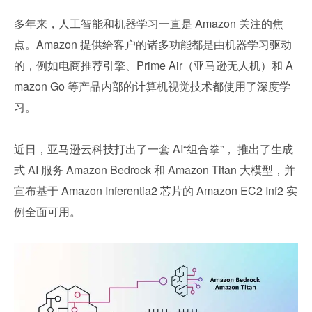
多年来，人工智能和机器学习一直是 Amazon 关注的焦
点。Amazon 提供给客户的诸多功能都是由机器学习驱动
的，例如电商推荐引擎、Prime Air（亚马逊无人机）和 A
mazon Go 等产品内部的计算机视觉技术都使用了深度学
习。
近日，亚马逊云科技打出了一套 AI“组合拳”，
推出了生成
式 AI 服务 Amazon Bedrock 和 Amazon Titan 大模型，并
宣布基于 Amazon Inferentia2 芯片的 Amazon EC2 Inf2 实
例全面可用。