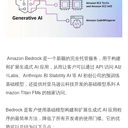
 Amazon Bedrock 是一个新颖的完全托管服务，用于构建
和扩展生成式 AI 应用，从而让客户可以通过 API 访问 AI2
1Labs、Anthropic 和 Stability AI 等 AI 初创公司的预训练
基础模型，还提供对亚马逊云科技开发的基础模型系列 A
mazon Titan FMs 的独家访问。
Bedrock 是客户使用基础模型构建和扩展生成式 AI 应用程
序的最简单方法，降低了所有开发者的使用门槛。它的优
势可以总结为以下几点：