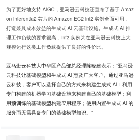
为了更好地支持 AIGC，亚马逊云科技还宣布了基于 Amaz
on Inferentia2 芯片的 Amazon EC2 Inf2 实例全面可用，
打造兼具成本效益的生成式 AI 云基础设施。生成式 AI 推
理工作负载的要求很高，Inf2 实例为在亚马逊云科技上大
规模运行这类工作负载提供了良好的性价比。
亚马逊云科技大中华区产品部总经理陈晓建表示：“亚马逊
云科技让基础模型和生成式 AI 惠及广大客户。通过亚马逊
云科技，客户可以选择自己的方式来构建生成式 AI：利用
专门构建的机器学习基础设施来构建自己的基础模型；利
用预训练的基础模型构建应用程序；使用内置生成式 AI 的
服务而无需具备专门的基础模型知识。”