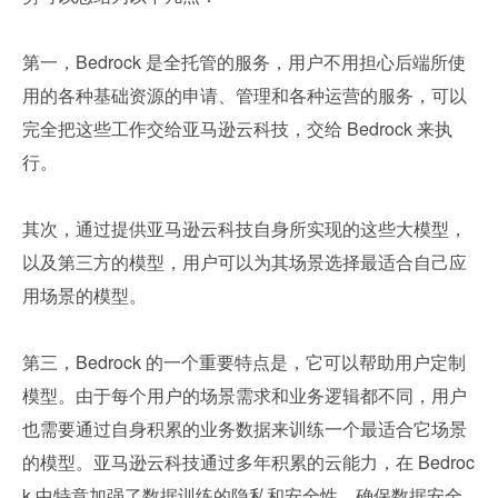
第一，Bedrock 是全托管的服务，用户不用担心后端所使
用的各种基础资源的申请、管理和各种运营的服务，可以
完全把这些工作交给亚马逊云科技，交给 Bedrock 来执
行。
其次，通过提供亚马逊云科技自身所实现的这些大模型，
以及第三方的模型，用户可以为其场景选择最适合自己应
用场景的模型。
第三，Bedrock 的一个重要特点是，它可以帮助用户定制
模型。由于每个用户的场景需求和业务逻辑都不同，用户
也需要通过自身积累的业务数据来训练一个最适合它场景
的模型。亚马逊云科技通过多年积累的云能力，在 Bedroc
k 中特意加强了数据训练的隐私和安全性，确保数据安全