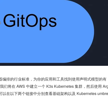
确立为容器编排的行业标准，为你的应用和工具找到使用声明式模型的有
 AWS 中建立一个 K3s Kubernetes 集群，然后使用 Ar
s。你可以在以下两个链接中分别查看基础架构以及 Kubernetes umbre