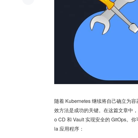
随着 Kubernetes 继续将自己
效方法是成功的关键。在这篇文章中，我们将在
o CD 和 Vault 实现安全的 GitOp
la 应用程序：