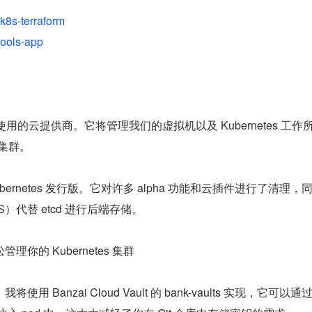
k8s-terraform
tools-app
的云提供商。它将管理我们的虚拟机以及 Kubernetes 工作
入集群。
Kubernetes 发行版。它对许多 alpha 功能和云插件进行了清理，
）代替 etcd 进行后端存储。
管理你的 Kubernetes 集群
将使用 Banzai Cloud Vault 的 bank-vaults 实现，它可以通