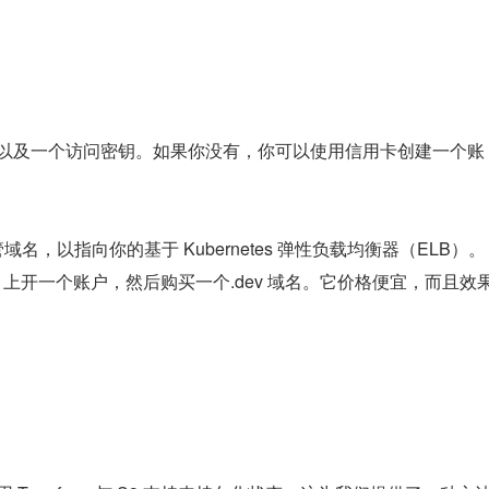
权限以及一个访问密钥。如果你没有，你可以使用信用卡创建一个账
，以指向你的基于 Kubernetes 弹性负载均衡器（ELB）。
ap 上开一个账户，然后购买一个.dev 域名。它价格便宜，而且效