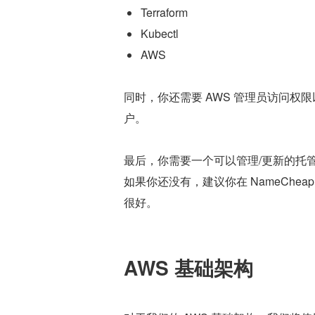
Terraform
Kubectl
AWS
同时，你还需要 AWS 管理员访问
户。
最后，你需要一个可以管理/更新的托管域名
如果你还没有，建议你在 NameChe
很好。
AWS 基础架构