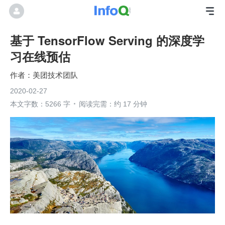
基于 TensorFlow Serving 的深度学
习在线预估
美团技术团队
2020-02-27
本文字数：5266 字
阅读完需：约 17 分钟