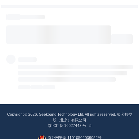
Copyright © 2026, Geekbang Technology Ltd. All rights reserved. 极客邦控
股（北京）有限公司
京 ICP 备 16027448 号 - 5
京公网安备 11010502039052号