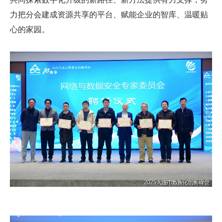
力把分会建成资源共享的平台、赋能企业的智库、温暖贴
心的家园。