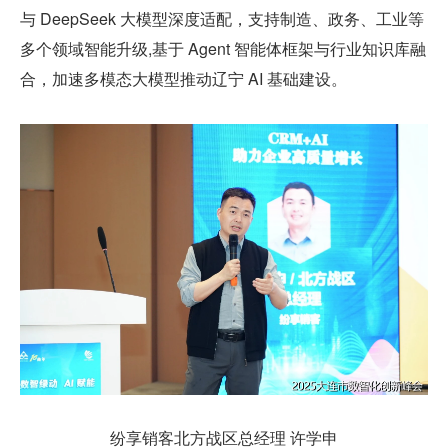
与 DeepSeek 大模型深度适配，支持制造、政务、工业等
多个领域智能升级,基于 Agent 智能体框架与行业知识库融
合，加速多模态大模型推动辽宁 AI 基础建设。
纷享销客北方战区总经理 许学申