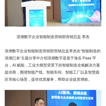
浪潮数字企业智能制造营销部营销总监 李杰
浪潮数字企业智能制造营销部营销总监李杰在“智能制造的
浪潮已来”主题分享中介绍浪潮数字是基于海岳 Paas 平
台，AI 赋能，工业大模型背景下的智能制造全栈解决方案
提供商，围绕智能产线、智能车间、智能工厂以及智慧园
区等核心场景，提供优质服务，帮助企业提质增效。