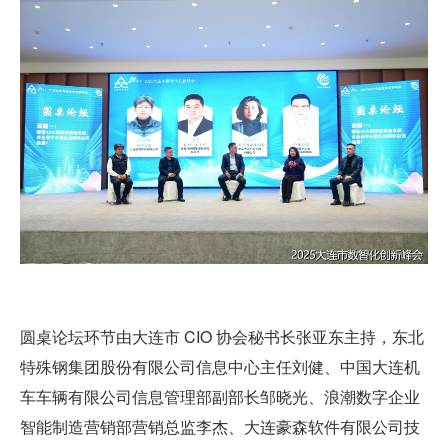
圆桌论坛环节由大连市 CIO 协会秘书长张亚东主持，东北
特殊钢集团股份有限公司信息中心主任刘健、中国大连机
车车辆有限公司信息管理部副部长邹晓光、浪潮数字企业
智能制造营销部营销总监李杰、大连豪森软件有限公司技