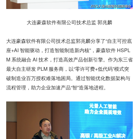
大连豪森软件有限公司技术总监 郭兆麟
大连豪森软件有限公司技术总监郭兆麟分享了“自主可控底
座+AI 智能驱动，打造智能制造新内核”，豪森软件 HSPL
M 系统融合 AI 技术，打造高效产品创新引擎。作为东三省
最大自主研发 PLM 服务商，以“零许可费+低代码”模式突
破制造业百万授权难落地困局。通过智能优化数据架构与
流程管理，助力企业加速产品“智”造落地进程。