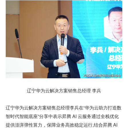
辽宁华为云解决方案销售总经理 李兵
辽宁华为云解决方案销售总经理李兵在“华为云助力打造数
智时代智能底座”分享中表示昇腾 AI 云服务通过全栈优化
提供澎湃弹性算力，保障业务高效稳定运行,结合昇腾 AI 