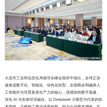
大连市工业和信息化局领导在峰会致辞中指出，全球正加
速推进数字化、智能化、绿色化转型，全国两会明确将人
工智能作为培育新质生产力的核心，强调加快数字基建、
深化 AI 与实体经济融合。以 Deepseek 大模型为代表的技
术突破，正赋能工商业场景创新，助力企业降本增效、实