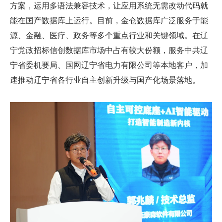
方案，运用多语法兼容技术，让应用系统无需改动代码就
能在国产数据库上运行。目前，金仓数据库广泛服务于能
源、金融、医疗、政务等多个重点行业和关键领域。在辽
宁党政招标信创数据库市场中占有较大份额，服务中共辽
宁省委机要局、国网辽宁省电力有限公司等本地客户，加
速推动辽宁省各行业自主创新升级与国产化场景落地。