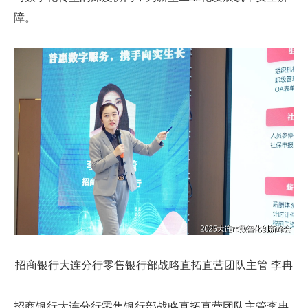
障。
招商银行大连分行零售银行部战略直拓直营团队主管 李冉
招商银行大连分行零售银行部战略直拓直营团队主管李冉