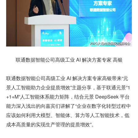
联通数据智能公司高级工业 AI 解决方案专家 高银
联通数据智能公司高级工业 AI 解决方案专家高银带来“元
景人工智能助力企业提质增效”主题分享，基于联通元景”1
+1+M”人工智能体系能力矩阵，结合元景 DeepSeek 平台
能力深入浅出的向嘉宾们讲解了“企业在数字化转型过程中
应该如何利用大模型、智能体、算力等人工智能技术，低
成本高质量的实现生产管理的提质增效”。