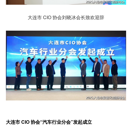
大连市 CIO 协会刘晓冰会长致欢迎辞
大连市 CIO 协会“汽车行业分会”发起成立