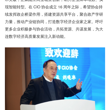
现智能转型。在 CIO 协会成立 16 周年之际，希望协会持
续发挥政企桥梁作用，搭建资源共享平台，聚合政产学研
力量，推动产业链协同，打造数字经济企业家之家。呼吁
更多企业积极参与协会活动，共拓资源、共谋发展，为大
连数字经济高质量发展注入新动能。