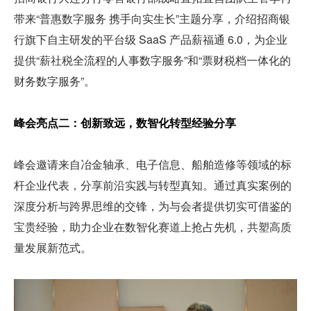
带来“普惠数字服务 携手向实生长”主题分享，介绍招商银
行旗下自主研发的平台级 SaaS 产品薪福通 6.0，为企业
提供“薪社税全流程的人事数字服务”和“票财税档一体化的
财务数字服务”。
峰会亮点二：创新致远，数智化转型经验分享
峰会邀请来自冶金轴承、电子信息、船舶造修等领域的标
杆企业代表，分享前沿实践与转型真知。通过真实案例的
深度分析与跨界思维的交锋，为与会者提供切实可借鉴的
宝贵经验，助力企业在数智化赛道上抢占先机，共塑高质
量发展新范式。