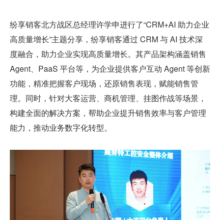
纷享销客北方战区总经理许学申进行了“CRM+AI 助力企业
高质量增长”主题分享，纷享销客通过 CRM 与 AI 技术深
度融合，助力企业实现高质量增长。其产品架构涵盖销售 
Agent、PaaS 平台等，为企业提供客户互动 Agent 等创新
功能，精准把握客户现场，还原销售表现，赋能销售管
理。同时，针对大客运营、商机管理、挂图作战等场景，
构建全面的解决方案，帮助企业提升销售效率与客户管理
能力，推动业务数字化转型。