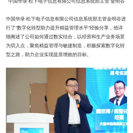
中国华录·松下电子信息有限公司信息系统部主管 金明谷
中国华录·松下电子信息有限公司信息系统部主管金明谷进
行了“数字化转型助力提升精益管理水平”经验分享，他详
细阐述了公司如何通过数实结合，以经营和生产业务场景
为切入点，聚焦精益管理与敏捷制造，积极探索数字化转
型之路，助力企业实现提质增效的目标。