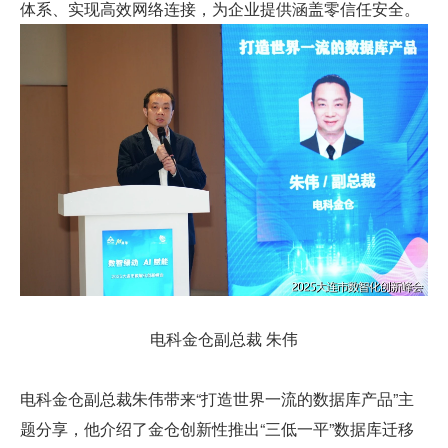
体系、实现高效网络连接，为企业提供涵盖零信任安全。
电科金仓副总裁 朱伟
电科金仓副总裁朱伟带来“打造世界一流的数据库产品”主
题分享，他介绍了金仓创新性推出“三低一平”数据库迁移