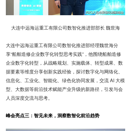
大连中远海运重工有限公司数智化推进部部长 魏世海
大连中远海运重工有限公司数智化推进部经理魏世海分
享“船舶造修企业数字化转型思考实践”，他围绕船舶造修
企业数字化转型，从战略规划、实施载体、转型成果、数
据要素等维度分享创新实践经验，探讨数字化与网络化、
信息化、工业化、智能化、绿色化协同发展，交流 AI 大模
型、大数据等前沿技术赋能产业升级的新路径，引发与会
人员深度交流与思考。
峰会亮点三：智见未来，洞察数智化前沿趋势