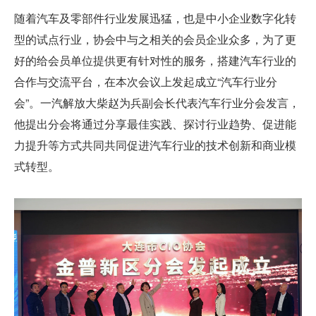
随着汽车及零部件行业发展迅猛，也是中小企业数字化转
型的试点行业，协会中与之相关的会员企业众多，为了更
好的给会员单位提供更有针对性的服务，搭建汽车行业的
合作与交流平台，在本次会议上发起成立“汽车行业分
会”。一汽解放大柴赵为兵副会长代表汽车行业分会发言，
他提出分会将通过分享最佳实践、探讨行业趋势、促进能
力提升等方式共同共同促进汽车行业的技术创新和商业模
式转型。