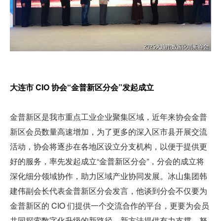
大连市 CIO 协会“金普新区分会”发起成立
金普新区是我市重点工业企业聚集区域，近年来协会金普
新区会员数量高速增加，为了更多的深入区市县开展交流
活动，协会将逐步在各地区设立分支机构，以便于提供更
好的服务，率先发起成立“金普新区分会”，分会的成立将
深化细分领域协作，助力区域产业协同发展。冰山集团韩
建伟副会长代表金普新区分会发言，他谈到分会不仅要为
金普新区的 CIO 们提供一个交流合作的平台，更要为会员
共同探索数字化升级的新路径、新方法提供有力支撑，努