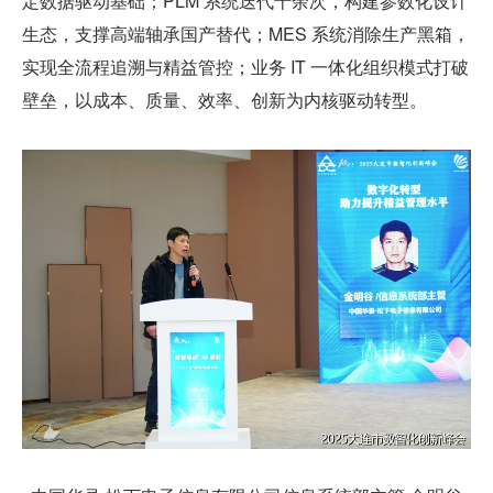
定数据驱动基础；PLM 系统迭代十余次，构建参数化设计
生态，支撑高端轴承国产替代；MES 系统消除生产黑箱，
实现全流程追溯与精益管控；业务 IT 一体化组织模式打破
壁垒，以成本、质量、效率、创新为内核驱动转型。