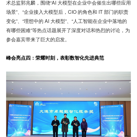
术总监郭兆麟，围绕“AI 大模型在企业中会催生出哪些应用
场景”、“企业接入大模型后，CIO 的角色和 IT 部门的职责
变化”、“理想中的 AI 大模型”、“人工智能在企业中落地的
有哪些困难”等热点话题展开了深度对话和热烈的讨论，为
参会嘉宾带来了巨大的启发。
峰会亮点四：荣耀时刻，表彰数智化先进典范