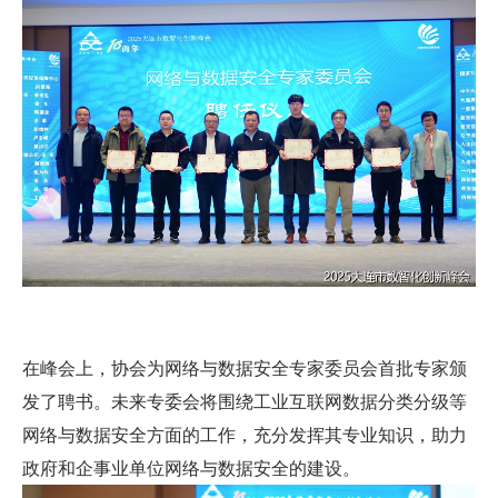
在峰会上，协会为网络与数据安全专家委员会首批专家颁
发了聘书。未来专委会将围绕工业互联网数据分类分级等
网络与数据安全方面的工作，充分发挥其专业知识，助力
政府和企事业单位网络与数据安全的建设。