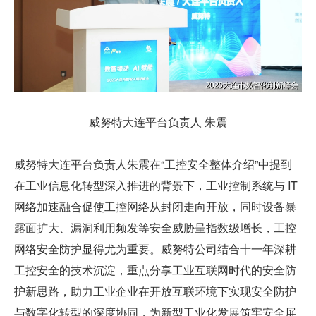
威努特大连平台负责人 朱震
威努特大连平台负责人朱震在“工控安全整体介绍”中提到
在工业信息化转型深入推进的背景下，工业控制系统与 IT 
网络加速融合促使工控网络从封闭走向开放，同时设备暴
露面扩大、漏洞利用频发等安全威胁呈指数级增长，工控
网络安全防护显得尤为重要。威努特公司结合十一年深耕
工控安全的技术沉淀，重点分享工业互联网时代的安全防
护新思路，助力工业企业在开放互联环境下实现安全防护
与数字化转型的深度协同，为新型工业化发展筑牢安全屏