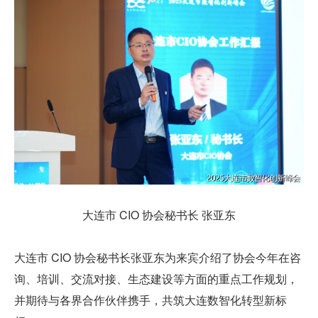
大连市 CIO 协会秘书长 张亚东
大连市 CIO 协会秘书长张亚东为来宾介绍了协会今年在咨
询、培训、交流对接、生态建设等方面的重点工作规划，
并期待与各界合作伙伴携手，共筑大连数智化转型新标