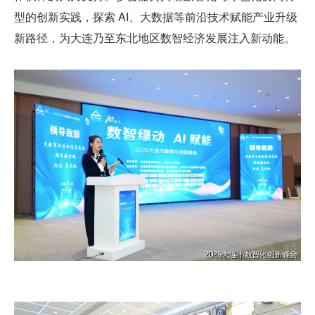
型的创新实践，探索 AI、大数据等前沿技术赋能产业升级
新路径，为大连乃至东北地区数智经济发展注入新动能。 