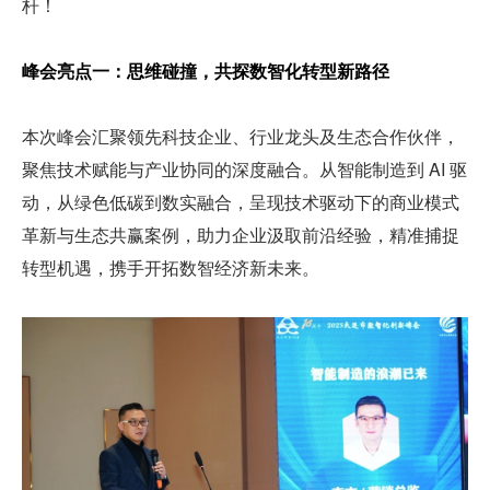
杆！
峰会亮点一：思维碰撞，共探数智化转型新路径
本次峰会汇聚领先科技企业、行业龙头及生态合作伙伴，
聚焦技术赋能与产业协同的深度融合。从智能制造到 AI 驱
动，从绿色低碳到数实融合，呈现技术驱动下的商业模式
革新与生态共赢案例，助力企业汲取前沿经验，精准捕捉
转型机遇，携手开拓数智经济新未来。