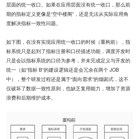
层面的统一收口。如果在应用层面没有统一收口，那么前
期的指标定义更像是“空中楼阁”，还是无法从实际应用角
度解决指标一致性问题。
如下图，在没有实现应用统一收口的时候（重构前），指
标系统只是起到了指标注册和口径描述功能，调度开发时
只是会以指标系统的口径为参考，并未完成定义与开发的
统一（如“指标 B”的建设逻辑还是会冗余在两个 JOB 
中），整个研发过程还是属于“面向需求”的烟囱式，这不
仅破坏了数据一致性原则，也缺乏复用能力，增加了资源
浪费和后期维护成本。