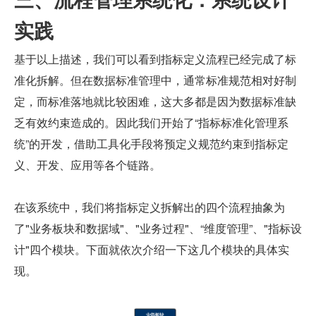
实践
基于以上描述，我们可以看到指标定义流程已经完成了标
准化拆解。但在数据标准管理中，通常标准规范相对好制
定，而标准落地就比较困难，这大多都是因为数据标准缺
乏有效约束造成的。因此我们开始了“指标标准化管理系
统”的开发，借助工具化手段将预定义规范约束到指标定
义、开发、应用等各个链路。
在该系统中，我们将指标定义拆解出的四个流程抽象为
了"业务板块和数据域"、"业务过程"、“维度管理”、"指标设
计"四个模块。下面就依次介绍一下这几个模块的具体实
现。