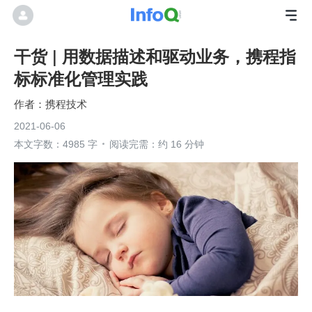
干货 | 用数据描述和驱动业务，携程指
标标准化管理实践
携程技术
2021-06-06
本文字数：4985 字
阅读完需：约 16 分钟