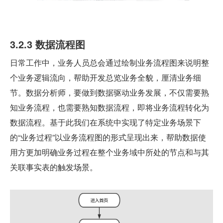
3.2.3 数据流程图
日常工作中，业务人员总会通过绘制业务流程图来说明整
个业务逻辑流向，帮助开发总览业务全貌，厘清业务细
节。数据分析师，要做到数据驱动业务发展，不仅需要熟
知业务流程，也需要熟知数据流程，即将业务流程转化为
数据流程。基于此我们在系统中实现了特定业务场景下
的“业务过程”以业务流程图的形式呈现出来，帮助数据使
用方更加明确业务过程在整个业务域中所处的节点和与其
关联事实表的触发场景。