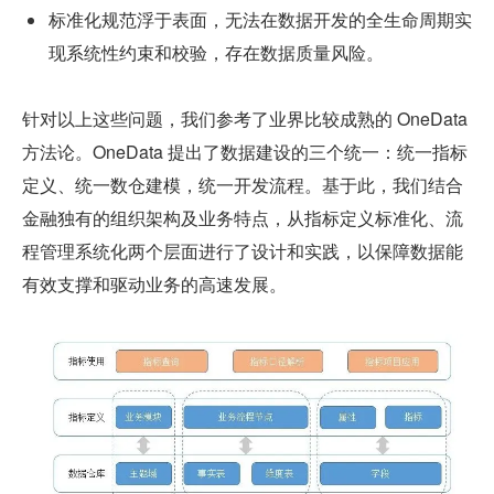
标准化规范浮于表面，无法在数据开发的全生命周期实
现系统性约束和校验，存在数据质量风险。
针对以上这些问题，我们参考了业界比较成熟的 OneData 
方法论。OneData 提出了数据建设的三个统一：统一指标
定义、统一数仓建模，统一开发流程。基于此，我们结合
金融独有的组织架构及业务特点，从指标定义标准化、流
程管理系统化两个层面进行了设计和实践，以保障数据能
有效支撑和驱动业务的高速发展。