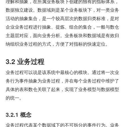
理解和抽象，在所属业务板块下创建的独有的指标体系，
数据独立建设。数据域则是某个业务板块下，对一类业务
活动的抽象集合，是一个较高层次的数据归类标准，是对
企业业务过程进行抽象、提炼、组合的集合，一般与数仓
主题层对应，面向业务分析。业务板块和数据域是有效归
纳组织业务过程的方式，方便了对指标的快速定位。
3.2 业务过程
业务过程可以说是该系统中最核心的模块。通过将一次业
务行为事件抽象为业务过程，并在每个业务过程中维护了
具体的表和数仓关联了起来，实现了业务模型与数据模型
的统一。
3.2.1 概念
业务过程代表某个数据域下的不可拆分的事件行为。业务