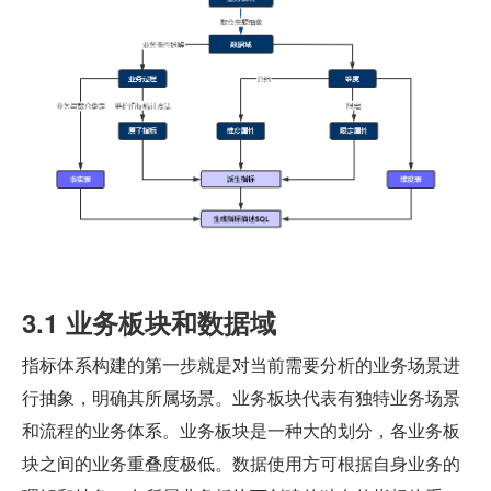
3.1 业务板块和数据域
指标体系构建的第一步就是对当前需要分析的业务场景进
行抽象，明确其所属场景。业务板块代表有独特业务场景
和流程的业务体系。业务板块是一种大的划分，各业务板
块之间的业务重叠度极低。数据使用方可根据自身业务的