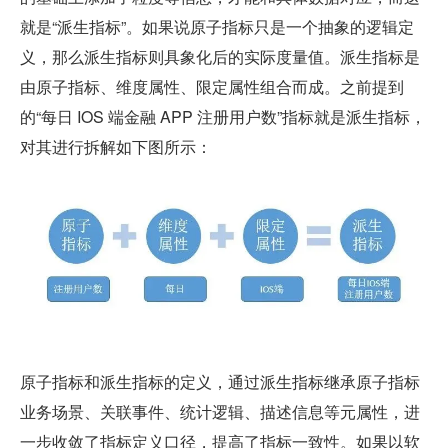
就是“派生指标”。如果说原子指标只是一个抽象的逻辑定
义，那么派生指标则具象化后的实际度量值。派生指标是
由原子指标、维度属性、限定属性组合而成。之前提到
的“每日 IOS 端金融 APP 注册用户数”指标就是派生指标，
对其进行拆解如下图所示：
原子指标和派生指标的定义，通过派生指标继承原子指标
业务场景、关联事件、统计逻辑、描述信息等元属性，进
一步收敛了指标定义口径，提高了指标一致性。如果以软