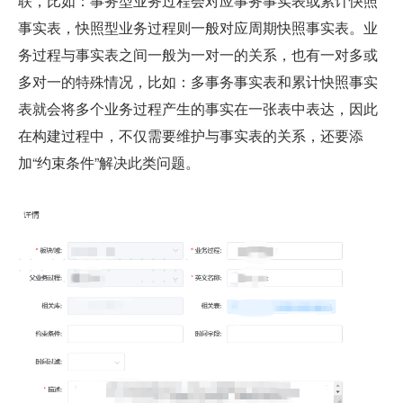
联，比如：事务型业务过程会对应事务事实表或累计快照
事实表，快照型业务过程则一般对应周期快照事实表。业
务过程与事实表之间一般为一对一的关系，也有一对多或
多对一的特殊情况，比如：多事务事实表和累计快照事实
表就会将多个业务过程产生的事实在一张表中表达，因此
在构建过程中，不仅需要维护与事实表的关系，还要添
加“约束条件”解决此类问题。