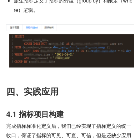
派生指标定义了指标的分组（group by）和限定（whe
re）逻辑。
四、实践应用
4.1 指标项目构建
完成指标标准化定义后，我们已经实现了指标定义的统一
收口，保证了指标的可见、可查、可信，但是还缺少应用