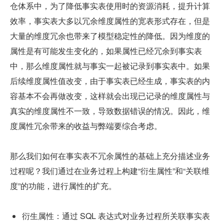
仓体系中，为了降低事实表使用时的资源消耗，提升计算
效率，事实表大多以冗余维度属性的宽表形式存在，但是
大量的维度冗余也带来了模型稳定性的降低。因为维度的
属性是有可能发生变化的，如果属性已经冗余到事实表
中，那么维度属性就与事实一起被记录到事实表中。如果
后续维度属性值改变，由于事实表已经生成，事实表的内
容基本不会再做改变，这样就会出现已记录的维度属性与
真实的维度属性不一致，导致数据错误的情况。因此，维
度属性冗余带来的收益与弊端要综合考虑。
那么我们如何在事实表不冗余属性的基础上充分描述业务
过程呢？我们通过在业务过程上构建“衍生属性”和“关联维
度”的功能，进行属性的扩充。
衍生属性：通过 SQL 表达式对业务过程所关联事实表