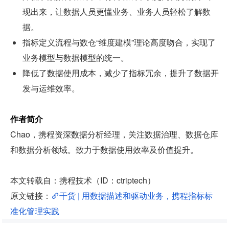
现出来，让数据人员更懂业务、业务人员轻松了解数
据。
指标定义流程与数仓“维度建模”理论高度吻合，实现了
业务模型与数据模型的统一。
降低了数据使用成本，减少了指标冗余，提升了数据开
发与运维效率。
作者简介
Chao，携程资深数据分析经理，关注数据治理、数据仓库
和数据分析领域。致力于数据使用效率及价值提升。
本文转载自：携程技术（ID：ctriptech）
原文链接：
干货 | 用数据描述和驱动业务，携程指标标
准化管理实践