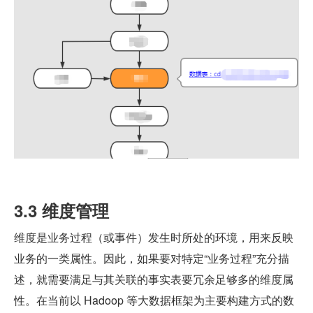
3.3 维度管理
维度是业务过程（或事件）发生时所处的环境，用来反映
业务的一类属性。因此，如果要对特定“业务过程”充分描
述，就需要满足与其关联的事实表要冗余足够多的维度属
性。在当前以 Hadoop 等大数据框架为主要构建方式的数