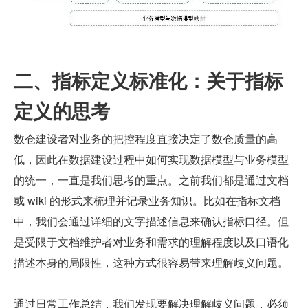
二、指标定义标准化：关于指标
定义的思考
数仓建设者对业务的把控程度直接决定了数仓质量的高
低，因此在数据建设过程中如何实现数据模型与业务模型
的统一，一直是我们思考的重点。之前我们都是通过文档
或 wiki 的形式来梳理并记录业务知识。比如在指标文档
中，我们会通过详细的文字描述信息来确认指标口径。但
是受限于文档维护者对业务和需求的理解程度以及口语化
描述本身的局限性，这种方式很容易带来理解歧义问题。
通过日常工作总结，我们发现要解决理解歧义问题，必须