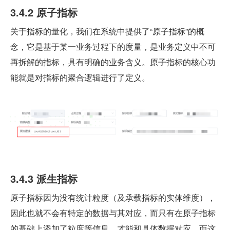
3.4.2 原子指标
关于指标的量化，我们在系统中提供了“原子指标”的概
念，它是基于某一业务过程下的度量，是业务定义中不可
再拆解的指标，具有明确的业务含义。原子指标的核心功
能就是对指标的聚合逻辑进行了定义。
3.4.3 派生指标
原子指标因为没有统计粒度（及承载指标的实体维度），
因此也就不会有特定的数据与其对应，而只有在原子指标
的基础上添加了粒度等信息，才能和具体数据对应，而这