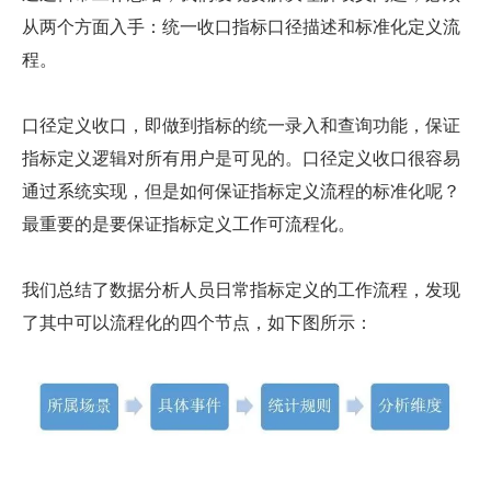
从两个方面入手：统一收口指标口径描述和标准化定义流
程。
口径定义收口，即做到指标的统一录入和查询功能，保证
指标定义逻辑对所有用户是可见的。口径定义收口很容易
通过系统实现，但是如何保证指标定义流程的标准化呢？
最重要的是要保证指标定义工作可流程化。
我们总结了数据分析人员日常指标定义的工作流程，发现
了其中可以流程化的四个节点，如下图所示：