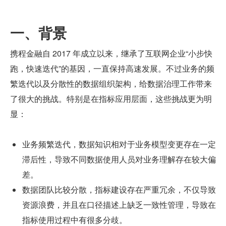
一、背景
携程金融自 2017 年成立以来，继承了互联网企业“小步快
跑，快速迭代”的基因，一直保持高速发展。不过业务的频
繁迭代以及分散性的数据组织架构，给数据治理工作带来
了很大的挑战。特别是在指标应用层面，这些挑战更为明
显：
业务频繁迭代，数据知识相对于业务模型变更存在一定
滞后性，导致不同数据使用人员对业务理解存在较大偏
差。
数据团队比较分散，指标建设存在严重冗余，不仅导致
资源浪费，并且在口径描述上缺乏一致性管理，导致在
指标使用过程中有很多分歧。