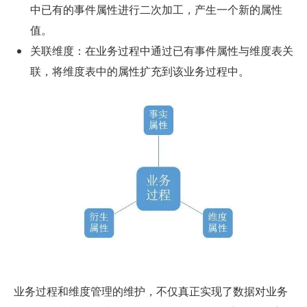
中已有的事件属性进行二次加工，产生一个新的属性
值。
关联维度：在业务过程中通过已有事件属性与维度表关
联，将维度表中的属性扩充到该业务过程中。
业务过程和维度管理的维护，不仅真正实现了数据对业务