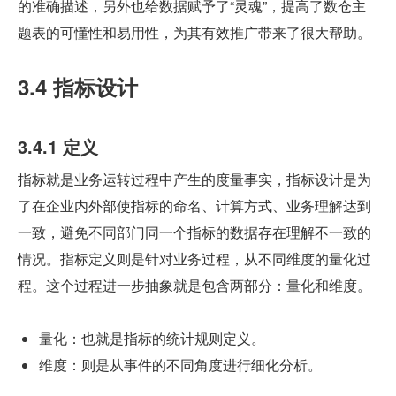
的准确描述，另外也给数据赋予了“灵魂”，提高了数仓主
题表的可懂性和易用性，为其有效推广带来了很大帮助。
3.4 指标设计
3.4.1 定义
指标就是业务运转过程中产生的度量事实，指标设计是为
了在企业内外部使指标的命名、计算方式、业务理解达到
一致，避免不同部门同一个指标的数据存在理解不一致的
情况。指标定义则是针对业务过程，从不同维度的量化过
程。这个过程进一步抽象就是包含两部分：量化和维度。
量化：也就是指标的统计规则定义。
维度：则是从事件的不同角度进行细化分析。