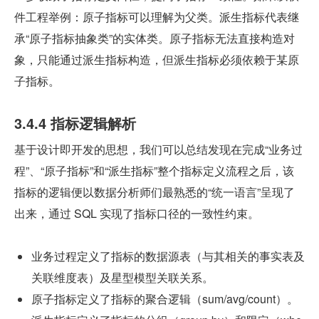
件工程举例：原子指标可以理解为父类。派生指标代表继
承“原子指标抽象类”的实体类。原子指标无法直接构造对
象，只能通过派生指标构造，但派生指标必须依赖于某原
子指标。
3.4.4 指标逻辑解析
基于设计即开发的思想，我们可以总结发现在完成“业务过
程”、“原子指标”和“派生指标”整个指标定义流程之后，该
指标的逻辑便以数据分析师们最熟悉的“统一语言”呈现了
出来，通过 SQL 实现了指标口径的一致性约束。
业务过程定义了指标的数据源表（与其相关的事实表及
关联维度表）及星型模型关联关系。
原子指标定义了指标的聚合逻辑（sum/avg/count）。