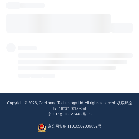
Copyright © 2026, Geekbang Technology Ltd. All rights reserved. 极客邦控
股（北京）有限公司
京 ICP 备 16027448 号 - 5
京公网安备 11010502039052号