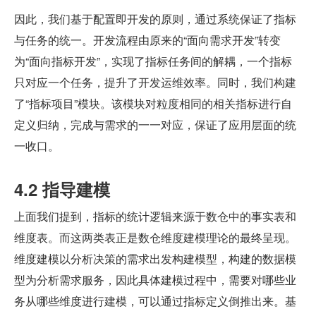
因此，我们基于配置即开发的原则，通过系统保证了指标
与任务的统一。开发流程由原来的“面向需求开发”转变
为“面向指标开发”，实现了指标任务间的解耦，一个指标
只对应一个任务，提升了开发运维效率。同时，我们构建
了“指标项目”模块。该模块对粒度相同的相关指标进行自
定义归纳，完成与需求的一一对应，保证了应用层面的统
一收口。
4.2 指导建模
上面我们提到，指标的统计逻辑来源于数仓中的事实表和
维度表。而这两类表正是数仓维度建模理论的最终呈现。
维度建模以分析决策的需求出发构建模型，构建的数据模
型为分析需求服务，因此具体建模过程中，需要对哪些业
务从哪些维度进行建模，可以通过指标定义倒推出来。基