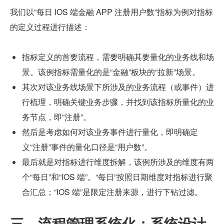
我们以“每日 IOS 端金融 APP 注册用户数”指标为例对指标
的定义过程进行描述：
指标定义的首要流程，需要明确其要量化的业务线和场
景。该例指标需量化的是“金融”板块的“拉新”场景。
其次对该业务线场景下所涉及的业务流程（或事件）进
行梳理，明确关键业务步骤，并找到该指标所量化的业
务节点，即“注册”。
然后是考虑如何对该业务事件进行量化，即明确定
义“注册”事件的量化口径是“用户数”。
最后就是对指标进行维度拆解，该例所涉及的维度有两
个“每日”和“IOS 端”。“每日”按照日期维度对指标进行聚
合汇总；“IOS 端”是限定注册来源，进行下钻过滤。
三、流程管理系统化：系统设计