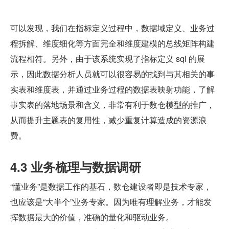
可以发现，我们在指标定义过程中，数据域定义、业务过
程拆解、维度细化等方面完全和维度建模的总线矩阵构建
流程相符。另外，由于该系统实现了指标定义 sql 的展
示，因此数据分析人员就可以很容易的找到与其相关的事
实表和维度表，并通过业务过程的数据表映射功能，了解
事实表的落地场景和含义，非常有利于数仓模型的推广，
从而提升主题表的复用性，减少重复计算造成的资源浪
费。
4.3 业务梳理与数据调研
“懂业务”是数据工作的基石，数仓建设者即是技术专家，
也应该是“大半个”业务专家。因为唯有理解业务，才能发
挥数据最大的价值，准确的量化和驱动业务。