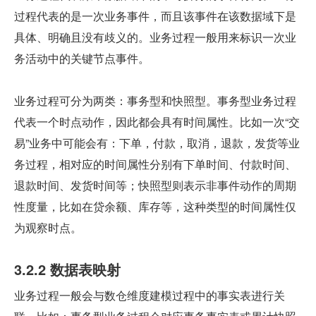
过程代表的是一次业务事件，而且该事件在该数据域下是
具体、明确且没有歧义的。业务过程一般用来标识一次业
务活动中的关键节点事件。
业务过程可分为两类：事务型和快照型。事务型业务过程
代表一个时点动作，因此都会具有时间属性。比如一次“交
易”业务中可能会有：下单，付款，取消，退款，发货等业
务过程，相对应的时间属性分别有下单时间、付款时间、
退款时间、发货时间等；快照型则表示非事件动作的周期
性度量，比如在贷余额、库存等，这种类型的时间属性仅
为观察时点。
3.2.2 数据表映射
业务过程一般会与数仓维度建模过程中的事实表进行关