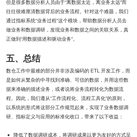
但是很多数据分析人员由于“离数据太近，离业务太远”而
往往很难厘清数据背后的业务流程。针对这个难题，我们
通过指标系统“业务过程”这个模块，帮助数据分析人员去
做业务和数据调研，发现业务和数据之间的关联关系，真
正做到“用数据描述和驱动业务”。
五、总结
数仓工作中最难的部分并非涉及编码的 ETL 开发工作，而
是如何从繁杂的中寻找到准确、可信的数据，并用这些数
据来准确的描述业务，或者说将业务流程转化为数据流
程。因此，我们遵从“工作流程化、流程工具化”的原则，
以系统的形式将这部分工作规范起来，实现了业务数据调
研、指标定义与应用的标准化收口，带来了以下收益：
降低了数据调研成本，将调研成果以更为友好的方式呈