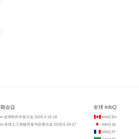
 近期会议
全球 InfoQ
on 全球软件开发大会 2026.4.16-18
InfoQ En
Con 全球人工智能开发与应用大会 2026.6.26-27
InfoQ Jp
InfoQ Fr