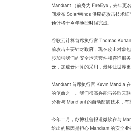
Mandiant （前身为 FireEye，
间发布 SolarWinds 供应链攻
预计将于今年晚些时候完成。
谷歌云计算首席执行官 Thomas Ku
前攻击主要针对政府，现在攻击对象包含每
步加强我们的安全运营套件和咨询服务
云，加速云计算的采用，最终让世界更
Mandiant 首席执行官 Kevin 
的使命之一。我们很高兴能与谷歌云联
分析与 Mandiant 的自动防御技术，
今年二月，彭博社曾报道微软在与 Mandi
给出的原因是担心 Mandiant 的安