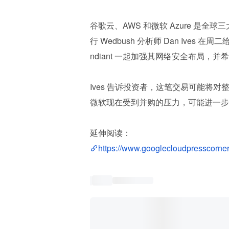
谷歌云、AWS 和微软 Azure 是
行 Wedbush 分析师 Dan Ive
ndiant 一起加强其网络安全布局
Ives 告诉投资者，这笔交易可能将
微软现在受到并购的压力，可能进一步
延伸阅读：
https://www.googlecloudpresscorne