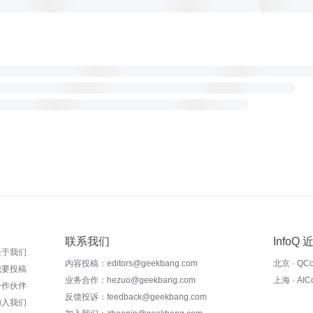
联系我们
InfoQ
关于我们
内容投稿：editors@geekbang.com
北京 · QC
我要投稿
业务合作：hezuo@geekbang.com
上海 · AI
合作伙伴
反馈投诉：feedback@geekbang.com
加入我们