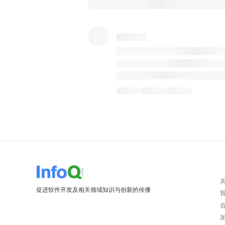
促进软件开发及相关领域知识与创新的传播