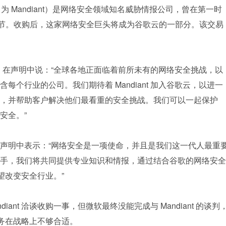
去年更名为 Mandiant）是网络安全领域知名威胁情报公司，曾在第一时
击技术细节。收购后，这家网络安全巨头将成为谷歌云的一部分。该交易
rian 在声明中说：“全球各地正面临着前所未有的网络安全挑战，以
个行业的公司。我们期待着 Mandiant 加入谷歌云，以进一
，并帮助客户解决他们最看重的安全挑战。我们可以一起保护
安全。”
Mandia 在声明中表示：“网络安全是一项使命，并且是我们这一代人最重
手，我们将共同提供专业知识和情报，通过结合谷歌的网络安全
有望改变安全行业。”
ant 洽谈收购一事，但微软最终没能完成与 Mandiant 的谈判
全业务在战略上不够合适。