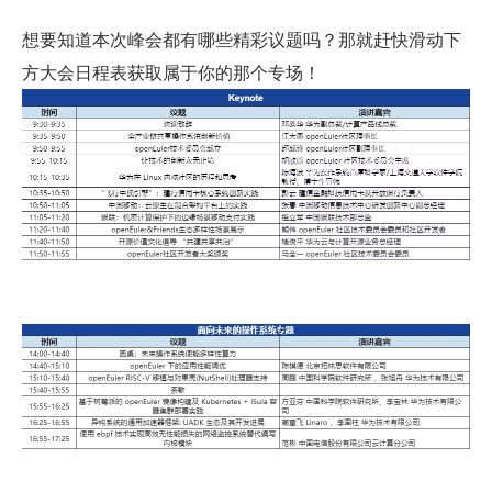
想要知道本次峰会都有哪些精彩议题吗？那就赶快滑动下
方大会日程表获取属于你的那个专场！