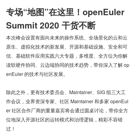
专场“地图”在这里！openEuler 
Summit 2020 干货不断
本次峰会设置有面向未来的操作系统、全场景化的云和云
原生、虚拟化技术的新发展、开源和基础设施、安全和可
信、基础软件应用实践六大专题，多维度、全方位为你解
读软硬件协同、云边端协同的技术趋势，带你深入了解 op
enEuler 的技术与社区发展。
除此之外，更有技术委员会、Maintainer、SIG 组三大工
作会议，业界资深专家、社区 Maintainer 和多家 openEul
er 社区合作厂商的重量嘉宾将会通过圆桌讨论，带你全方
位地深入开源社区的运转模式和治理逻辑，精彩不容错
过！