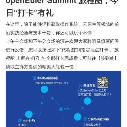
日“打卡”有礼
在这里，除了能够轻松获取操作系统、云原生等领域的前
沿实践经验与技术干货，你还可以玩个不停！
上午主会场和下午分会场的演讲欢迎大家聆听及填写问卷
进行反馈，您可以按照如下“旅程图”到指定地点打卡，“旅
程图”上所有“打孔点”全部打卡完成后，可前往【签到处】
抽取主办方提供的精美大礼包一份！