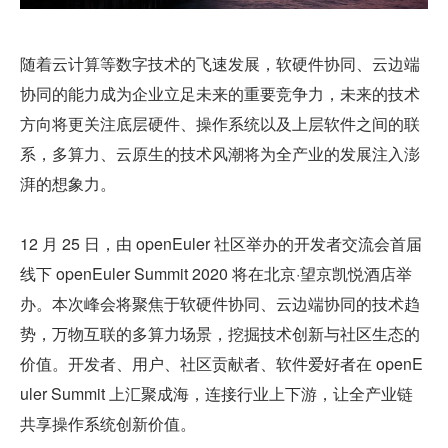
随着云计算等数字技术的飞速发展，软硬件协同、云边端
协同的能力成为企业立足未来的重要竞争力，未来的技术
方向将更关注底层硬件、操作系统以及上层软件之间的联
系，多算力、云原生的技术风潮将为全产业的发展注入澎
湃的想象力。
12 月 25 日，由 openEuler 社区举办的开发者交流会首届
线下 openEuler Summit 2020 将在北京·望京凯悦酒店举
办。本次峰会将聚焦于软硬件协同、云边端协同的技术趋
势，万物互联的多算力场景，挖掘技术创新与社区生态的
价值。开发者、用户、社区贡献者、软件爱好者在 openE
uler Summit 上汇聚成海，连接行业上下游，让全产业链
共享操作系统创新价值。