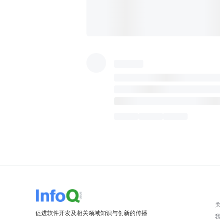
促进软件开发及相关领域知识与创新的传播