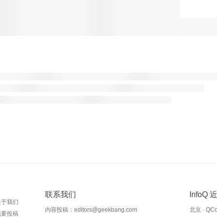
联系我们
InfoQ
关于我们
内容投稿：editors@geekbang.com
北京 · QC
我要投稿