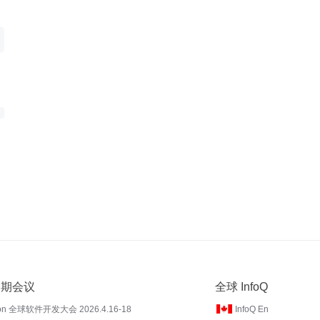
 近期会议
全球 InfoQ
on 全球软件开发大会 2026.4.16-18
InfoQ En