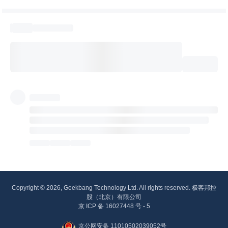
Copyright © 2026, Geekbang Technology Ltd. All rights reserved. 极客邦控
股（北京）有限公司
京 ICP 备 16027448 号 - 5
京公网安备 11010502039052号