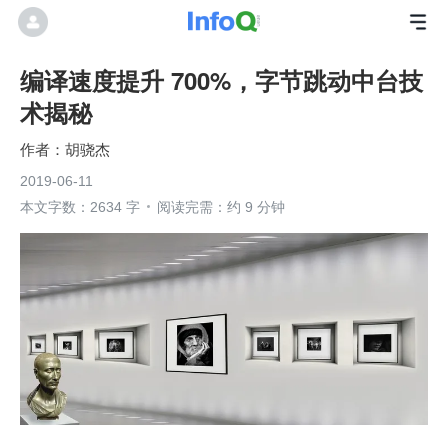
编译速度提升 700%，字节跳动中台技
术揭秘
胡骁杰
2019-06-11
本文字数：2634 字
阅读完需：约 9 分钟