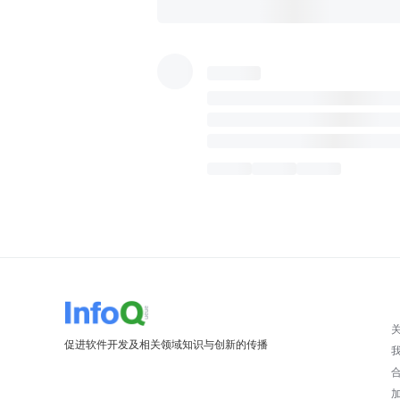
促进软件开发及相关领域知识与创新的传播