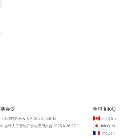
 近期会议
全球 InfoQ
on 全球软件开发大会 2026.4.16-18
InfoQ En
Con 全球人工智能开发与应用大会 2026.6.26-27
InfoQ Jp
InfoQ Fr