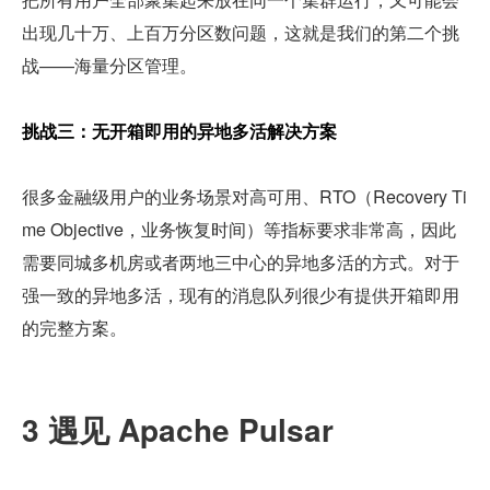
出现几十万、上百万分区数问题，这就是我们的第二个挑
战——海量分区管理。
挑战三：无开箱即用的异地多活解决方案
很多金融级用户的业务场景对高可用、RTO（Recovery Ti
me Objective，业务恢复时间）等指标要求非常高，因此
需要同城多机房或者两地三中心的异地多活的方式。对于
强一致的异地多活，现有的消息队列很少有提供开箱即用
的完整方案。
3 遇见 Apache Pulsar