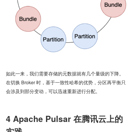
如此一来，我们需要存储的元数据就有几个量级的下降。
在切换 Broker 时，基于一致性哈希的优势，分区再平衡只
会涉及到部分变动，可以迅速重新进行分配。
4 Apache Pulsar 在腾讯云上的
实践