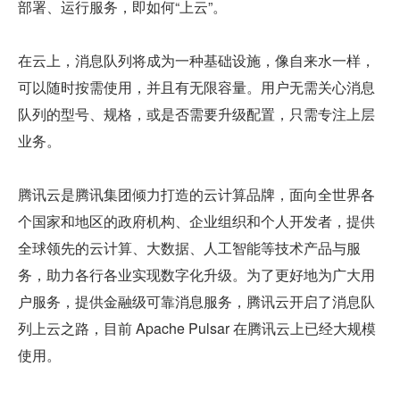
部署、运行服务，即如何“上云”。
在云上，消息队列将成为一种基础设施，像自来水一样，
可以随时按需使用，并且有无限容量。用户无需关心消息
队列的型号、规格，或是否需要升级配置，只需专注上层
业务。
腾讯云是腾讯集团倾力打造的云计算品牌，面向全世界各
个国家和地区的政府机构、企业组织和个人开发者，提供
全球领先的云计算、大数据、人工智能等技术产品与服
务，助力各行各业实现数字化升级。为了更好地为广大用
户服务，提供金融级可靠消息服务，腾讯云开启了消息队
列上云之路，目前 Apache Pulsar 在腾讯云上已经大规模
使用。