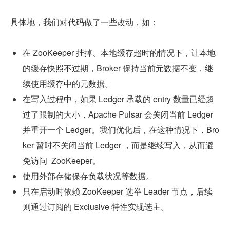
具体地，我们对代码做了一些改动，如：
在 ZooKeeper 挂掉、本地缓存超时的情况下，让本地
的缓存快照不过期，Broker 保持当前元数据不变，继
续使用缓存中的元数据。
在写入过程中，如果 Ledger 承载的 entry 数量已经超
过了限制的大小，Apache Pulsar 会关闭当前 Ledger 
并重开一个 Ledger。我们优化后，在这种情况下，Bro
ker 暂时不关闭当前 Ledger ，而是继续写入，从而避
免访问  ZooKeeper。
使用外部存储保存负载状况等数据。
只在启动时依赖 ZooKeeper 选举 Leader 节点，后续
则通过订阅的 Exclusive 特性实现选主。