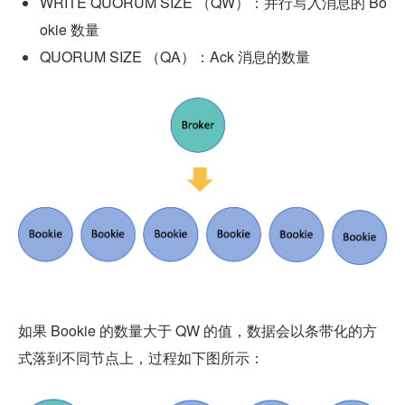
WRITE QUORUM SIZE （QW）：并行写入消息的 Bo
okie 数量
QUORUM SIZE （QA）：Ack 消息的数量
如果 Bookie 的数量大于 QW 的值，数据会以条带化的方
式落到不同节点上，过程如下图所示：