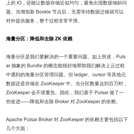
上的 IO，还能让数据存储近似均匀，避免出现数据倾斜问
题。当增加新 Bookie 节点后，无需等待数据迁移就可以
对外提供服务，整个过程非常平滑。
海量分区：降低和去除 ZK 依赖
海量分区是我们要解决的一个重要问题。如上所述，Puls
ar 抽象的 Bundle 的概念能很好地帮助我们解决上云过程
中遇到的海量分区管理问题。但 ledger、cursor 等其他元
数据还是存储在 ZooKeeper 中。当分区数量达到百万时，
ZooKeeper 会不堪重负。因此，我们基于 Pulsar 做了一
些改进——降低和去除 Broker 对 ZooKeeper 的依赖。
Apache Pulsar Broker 对 ZooKeeper 的依赖主要包括以下
几个方面：