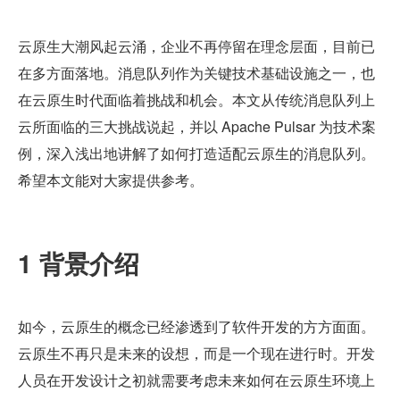
云原生大潮风起云涌，企业不再停留在理念层面，目前已
在多方面落地。消息队列作为关键技术基础设施之一，也
在云原生时代面临着挑战和机会。本文从传统消息队列上
云所面临的三大挑战说起，并以 Apache Pulsar 为技术案
例，深入浅出地讲解了如何打造适配云原生的消息队列。
希望本文能对大家提供参考。
1 背景介绍
如今，云原生的概念已经渗透到了软件开发的方方面面。
云原生不再只是未来的设想，而是一个现在进行时。开发
人员在开发设计之初就需要考虑未来如何在云原生环境上