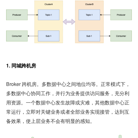
1. 同城跨机房
Broker 跨机房。多数据中心之间地位均等。正常模式下，
多数据中心协同工作，并行为业务提供访问服务，充分利
用资源。一个数据中心发生故障或灾难，其他数据中心正
常运行，立即对关键业务或者全部业务实现接管，达到互
备效果，使上层业务不会有明显的感知。