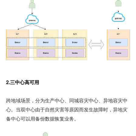
2.三中心高可用
跨地域场景，分为生产中心、同城容灾中心、异地容灾中
心。当双中心由于自然灾害等原因而发生故障时，异地灾
备中心可以用备份数据恢复业务。