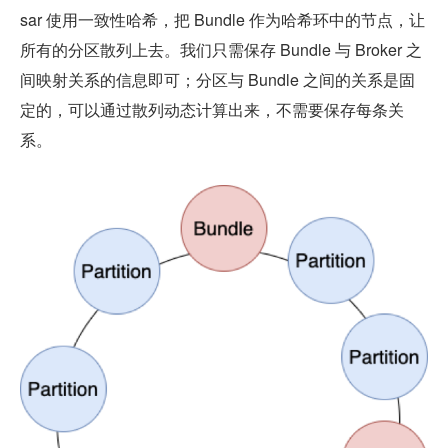
sar 使用一致性哈希，把 Bundle 作为哈希环中的节点，让
所有的分区散列上去。我们只需保存 Bundle 与 Broker 之
间映射关系的信息即可；分区与 Bundle 之间的关系是固
定的，可以通过散列动态计算出来，不需要保存每条关
系。