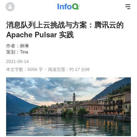
消息队列上云挑战与方案：腾讯云的
Apache Pulsar 实践
林琳
Tina
2021-09-14
本文字数：5056 字
阅读完需：约 17 分钟