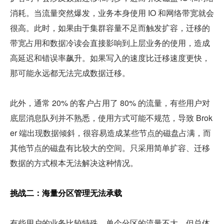
消耗。当流量突然爆发，业务本身使用 IO 和网络带宽就会
很高。此时，如果由于集群容量不足而触发扩容，迁移的
带宽占用和数据冷读会直接影响到上层业务的使用，造成
高延迟和错误率飙升。如果写入的速度比迁移速度更快，
那可能永远都无法完成数据迁移。
此外，通常 20% 的客户占用了 80% 的流量，有些用户对
底层消息队列并不熟悉，使用方式可能不规范，导致 Brok
er 端出现数据倾斜，很容易造成某些节点的磁盘占满，而
其他节点的磁盘有比较大的空间。只采用简单扩容、迁移
数据的方式根本无法解决这种情况。
挑战二：海量分区管理无法承载
有些用户的业务比较特殊，单个分区的流量不大，但总体