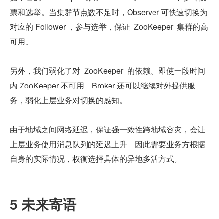
票和选举。当集群节点数不足时，Observer 可快速切换为
对应的 Follower ，参与选举，保证  ZooKeeper  集群的高
可用。
另外，我们弱化了对  ZooKeeper  的依赖。即使一段时间
内 ZooKeeper 不可用，Broker 还可以继续对外提供服
务，弱化上层业务对切换的感知。
由于地域之间网络延迟，保证强一致性跨地域容灾，会让
上层业务使用消息队列的延迟上升，因此需要业务方根据
自身的实际情况，权衡选择具体的异地多活方式。
5 未来寄语