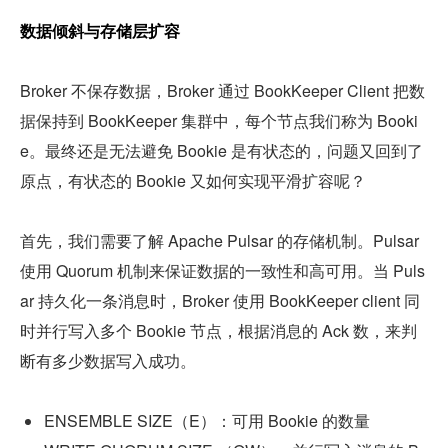
数据倾斜与存储层扩容
Broker 不保存数据，Broker 通过 BookKeeper Client 把数
据保持到 BookKeeper 集群中，每个节点我们称为 Booki
e。最终还是无法避免 Bookie 是有状态的，问题又回到了
原点，有状态的 Bookie 又如何实现平滑扩容呢？
首先，我们需要了解 Apache Pulsar 的存储机制。Pulsar 
使用 Quorum 机制来保证数据的一致性和高可用。当 Puls
ar 持久化一条消息时，Broker 使用 BookKeeper client 同
时并行写入多个 Bookie 节点，根据消息的 Ack 数，来判
断有多少数据写入成功。
ENSEMBLE SIZE（E）：可用 Bookie 的数量