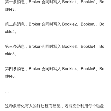
第一条消息，Broker 会同时写入 Bookie1、Bookie2、Bo
okie3。
第二条消息，Broker 会同时写入 Bookie2、Bookie3、Bo
okie4。
第三条消息，Broker 会同时写入 Bookie3、Bookie4、Bo
okie5。
第四条消息，Broker 会同时写入 Bookie4、Bookie5、Bo
okie6。
…
这种条带化写入的好处显而易见，既能充分利用每个磁盘