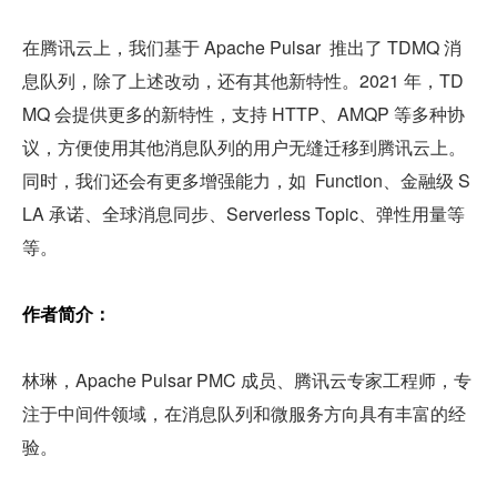
在腾讯云上，我们基于 Apache Pulsar  推出了 TDMQ 消
息队列，除了上述改动，还有其他新特性。2021 年，TD
MQ 会提供更多的新特性，支持 HTTP、AMQP 等多种协
议，方便使用其他消息队列的用户无缝迁移到腾讯云上。
同时，我们还会有更多增强能力，如  Function、金融级 S
LA 承诺、全球消息同步、Serverless Topic、弹性用量等
等。
作者简介：
林琳，Apache Pulsar PMC 成员、腾讯云专家工程师，专
注于中间件领域，在消息队列和微服务方向具有丰富的经
验。