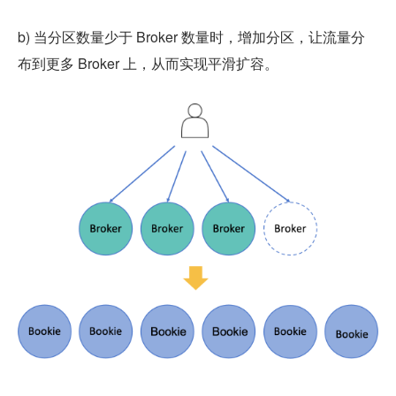
b) 当分区数量少于 Broker 数量时，增加分区，让流量分
布到更多 Broker 上，从而实现平滑扩容。