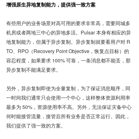
增强原生异地复制能力，提供强一致方案
有些用户的业务场景对高可用的要求非常高，需要同城多
机房或者两地三中心的异地多活。Pulsar 本身有相应的异
地复制能力，但属于异步复制。异步复制就要看用户对 R
TO、RPO（Recovery Point Objective，恢复点目标）的
容忍程度，如果要求 100% 可靠，一条消息都不能丢，那
异步复制不能满足要求。
另外，异步复制即使为全量复制，为了保证消息顺序，同
一时间我们通常只会使用一个中心，这样整体资源利用率
最多为 50%，资源使用率不高。另外，无法保证灾备中心
何时能接管流量，接管后所有业务是否正常运行。因此，
我们提供了强一致的方案。