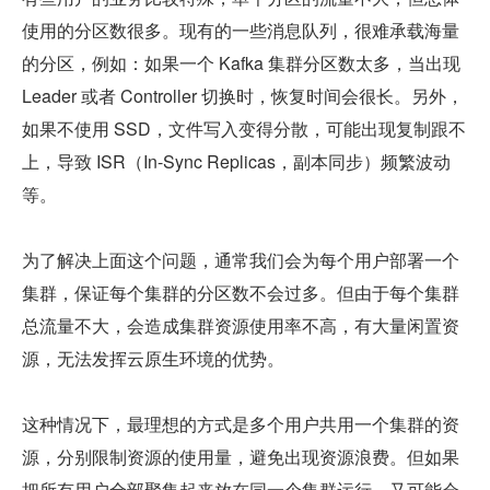
使用的分区数很多。现有的一些消息队列，很难承载海量
的分区，例如：如果一个 Kafka 集群分区数太多，当出现 
Leader 或者 Controller 切换时，恢复时间会很长。另外，
如果不使用 SSD，文件写入变得分散，可能出现复制跟不
上，导致 ISR（In-Sync Replicas，副本同步）频繁波动
等。
为了解决上面这个问题，通常我们会为每个用户部署一个
集群，保证每个集群的分区数不会过多。但由于每个集群
总流量不大，会造成集群资源使用率不高，有大量闲置资
源，无法发挥云原生环境的优势。
这种情况下，最理想的方式是多个用户共用一个集群的资
源，分别限制资源的使用量，避免出现资源浪费。但如果
把所有用户全部聚集起来放在同一个集群运行，又可能会