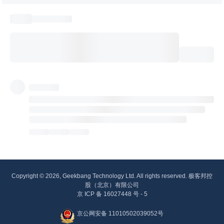
Copyright © 2026, Geekbang Technology Ltd. All rights reserved. 极客邦控
股（北京）有限公司
京 ICP 备 16027448 号 - 5
京公网安备 11010502039052号