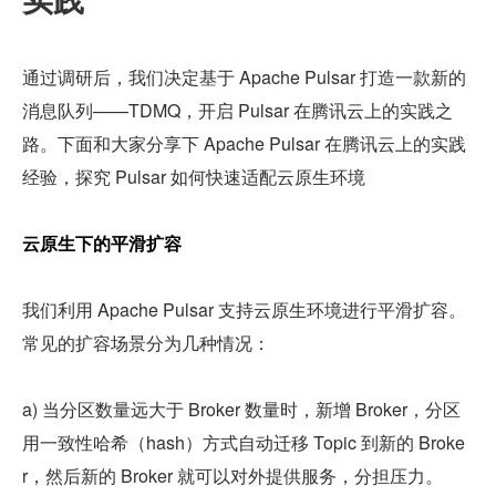
通过调研后，我们决定基于 Apache Pulsar 打造一款新的
消息队列——TDMQ，开启 Pulsar 在腾讯云上的实践之
路。下面和大家分享下 Apache Pulsar 在腾讯云上的实践
经验，探究 Pulsar 如何快速适配云原生环境
云原生下的平滑扩容
我们利用 Apache Pulsar 支持云原生环境进行平滑扩容。
常见的扩容场景分为几种情况：
a) 当分区数量远大于 Broker 数量时，新增 Broker，分区
用一致性哈希（hash）方式自动迁移 Topic 到新的 Broke
r，然后新的 Broker 就可以对外提供服务，分担压力。