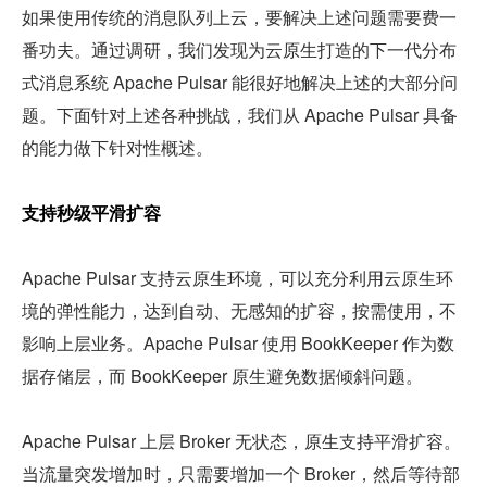
如果使用传统的消息队列上云，要解决上述问题需要费一
番功夫。通过调研，我们发现为云原生打造的下一代分布
式消息系统 Apache Pulsar 能很好地解决上述的大部分问
题。下面针对上述各种挑战，我们从 Apache Pulsar 具备
的能力做下针对性概述。
支持秒级平滑扩容
Apache Pulsar 支持云原生环境，可以充分利用云原生环
境的弹性能力，达到自动、无感知的扩容，按需使用，不
影响上层业务。Apache Pulsar 使用 BookKeeper 作为数
据存储层，而 BookKeeper 原生避免数据倾斜问题。
Apache Pulsar 上层 Broker 无状态，原生支持平滑扩容。
当流量突发增加时，只需要增加一个 Broker，然后等待部