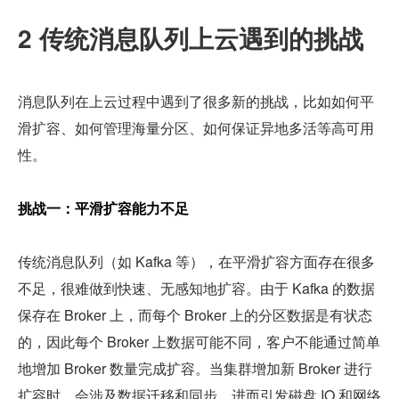
2 传统消息队列上云遇到的挑战
消息队列在上云过程中遇到了很多新的挑战，比如如何平
滑扩容、如何管理海量分区、如何保证异地多活等高可用
性。
挑战一：平滑扩容能力不足
传统消息队列（如 Kafka 等），在平滑扩容方面存在很多
不足，很难做到快速、无感知地扩容。由于 Kafka 的数据
保存在 Broker 上，而每个 Broker 上的分区数据是有状态
的，因此每个 Broker 上数据可能不同，客户不能通过简单
地增加 Broker 数量完成扩容。当集群增加新 Broker 进行
扩容时，会涉及数据迁移和同步，进而引发磁盘 IO 和网络