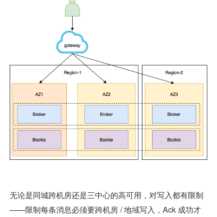
无论是同城跨机房还是三中心的高可用，对写入都有限制
——限制每条消息必须要跨机房 / 地域写入，Ack 成功才