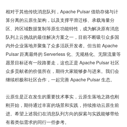
相对于其他传统消息队列，Apache Pulsar 借助存储与计
算分离的云原生架构，以及支撑平滑迁移、承载海量分
区、跨区域数据复制等原生功能特性，成为解决原有消息
队列上云挑战的最佳解决方案之一，目前不断吸引众多国
内外企业落地并聚集了众多活跃开发者。但当前 Apache 
Pulsar 距离最终的 Serverless 化、无规格化、无限流量等
愿景目标还有一段路要走，这也正是 Apache Pulsar 社区
众多贡献者的价值所在，期待大家能够参与进来。我们会
继续积极和社区合作，一起完善 Apache Pulsar 生态。
云原生是正在发生的重要技术事实，云原生落地之路也刚
刚开始，期待通过丰富的场景和实践，持续推动云原生前
进。希望上述我们在消息队列方向的探索与实践能够带给
有着类似需求的同行一些参考。