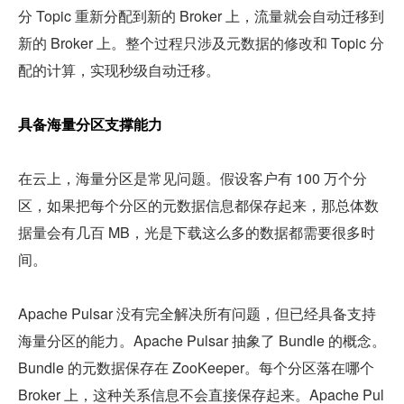
分 Topic 重新分配到新的 Broker 上，流量就会自动迁移到
新的 Broker 上。整个过程只涉及元数据的修改和 Topic 分
配的计算，实现秒级自动迁移。
具备海量分区支撑能力
在云上，海量分区是常见问题。假设客户有 100 万个分
区，如果把每个分区的元数据信息都保存起来，那总体数
据量会有几百 MB，光是下载这么多的数据都需要很多时
间。
Apache Pulsar 没有完全解决所有问题，但已经具备支持
海量分区的能力。Apache Pulsar 抽象了 Bundle 的概念。
Bundle 的元数据保存在 ZooKeeper。每个分区落在哪个 
Broker 上，这种关系信息不会直接保存起来。Apache Pul