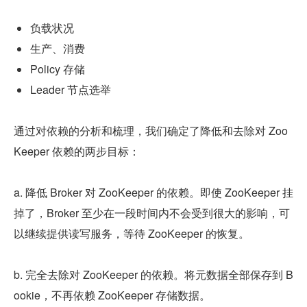
负载状况
生产、消费
Policy 存储
Leader 节点选举
通过对依赖的分析和梳理，我们确定了降低和去除对 Zoo
Keeper 依赖的两步目标：
a. 降低 Broker 对 ZooKeeper 的依赖。即使 ZooKeeper 挂
掉了，Broker 至少在一段时间内不会受到很大的影响，可
以继续提供读写服务，等待 ZooKeeper 的恢复。
b. 完全去除对 ZooKeeper 的依赖。将元数据全部保存到 B
ookie，不再依赖 ZooKeeper 存储数据。