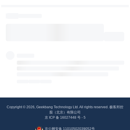
Copyright © 2026, Geekbang Technology Ltd. All rights reserved. 极客邦控
股（北京）有限公司
京 ICP 备 16027448 号 - 5
京公网安备 11010502039052号