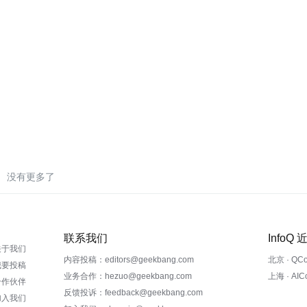
没有更多了
联系我们
InfoQ
关于我们
内容投稿：editors@geekbang.com
北京 · QC
我要投稿
业务合作：hezuo@geekbang.com
上海 · AI
合作伙伴
反馈投诉：feedback@geekbang.com
加入我们