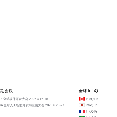
 近期会议
全球 InfoQ
on 全球软件开发大会 2026.4.16-18
InfoQ En
Con 全球人工智能开发与应用大会 2026.6.26-27
InfoQ Jp
InfoQ Fr