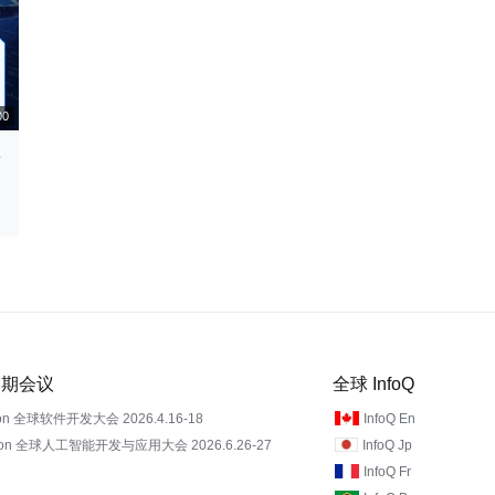
e
00:31:00
 近期会议
全球 InfoQ
on 全球软件开发大会 2026.4.16-18
InfoQ En
Con 全球人工智能开发与应用大会 2026.6.26-27
InfoQ Jp
InfoQ Fr