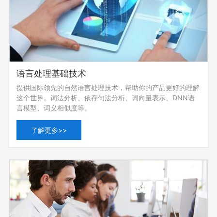
语言处理基础技术
提供国际领先的自然语言处理技术，帮助你的产品更好的理解
这个世界。词法分析、依存句法分析、词向量表示、DNN语
言模型、词义相似度等。
了解更多>>