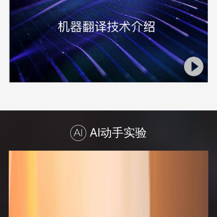
AI动手实验