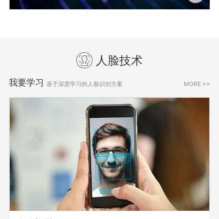
人脸技术
我要学习
基于深度学习的人脸识别方案
MORE >>