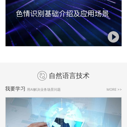
自然语言技术
我要学习
用AI解决业务场景问题
MORE >>