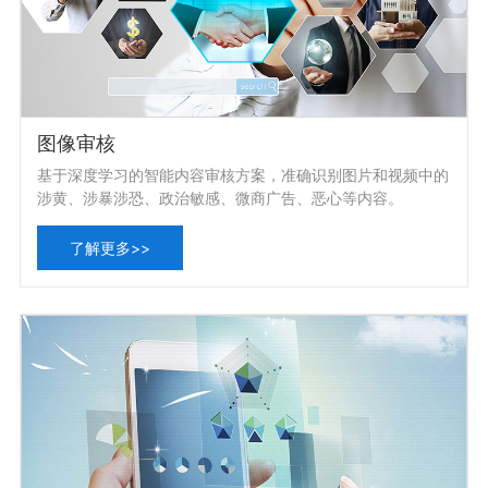
图像审核
基于深度学习的智能内容审核方案，准确识别图片和视频中的
涉黄、涉暴涉恐、政治敏感、微商广告、恶心等内容。
了解更多>>