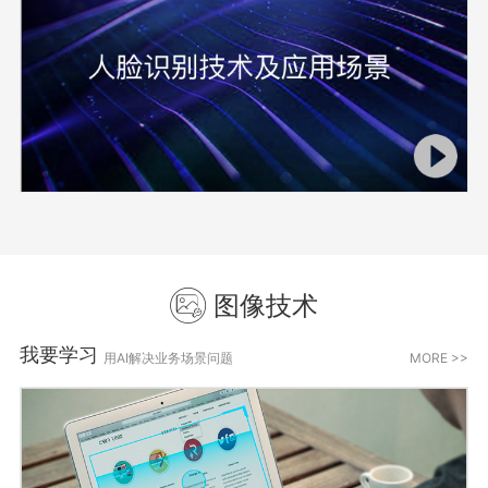
图像技术
我要学习
用AI解决业务场景问题
MORE >>