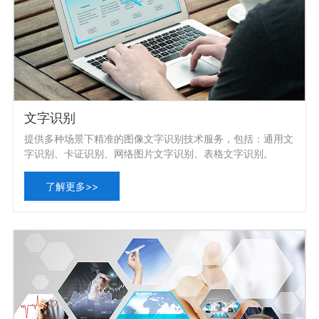
文字识别
提供多种场景下精准的图像文字识别技术服务，包括：通用文
字识别、卡证识别、网络图片文字识别、表格文字识别。
了解更多>>