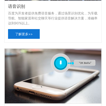
语音识别
百度为开发者提供免费语音服务，通过场景识别优化，为车载
导航、智能家居和社交聊天等行业提供语音解决方案，准确率
达到90%以上。
了解更多>>