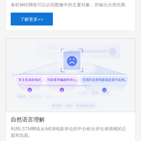
卷积神经网络可以识别图像中的主要对象，并输出分类结果。
了解更多>>
自然语言理解
利用LSTM网络从IMDB电影评论的中分析出评论者情绪的正
面和负面。