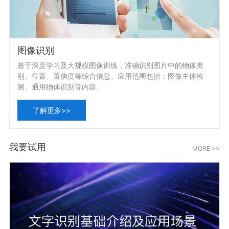
图像识别
基于深度学习及大规模图像训练，准确识别图片中的物体类
别、位置、置信度等综合信息。应用范围包括：图像主体检
测、通用物体识别等内容。
了解更多>>
我要试用
MORE >>