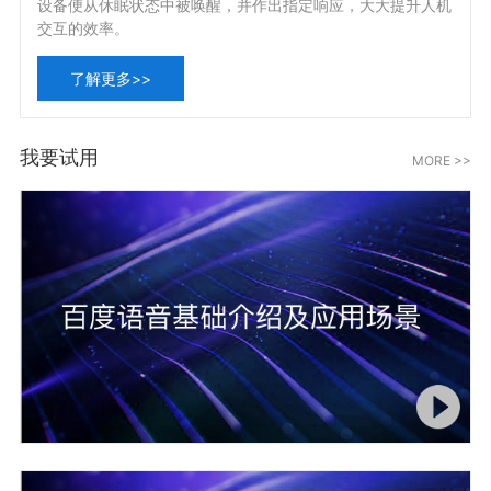
设备便从休眠状态中被唤醒，并作出指定响应，大大提升人机
交互的效率。
了解更多>>
我要试用
MORE >>