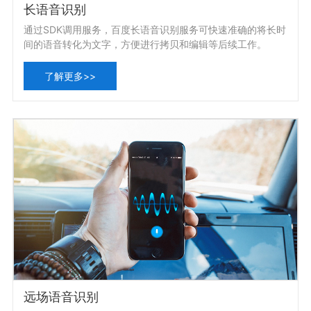
长语音识别
通过SDK调用服务，百度长语音识别服务可快速准确的将长时
间的语音转化为文字，方便进行拷贝和编辑等后续工作。
了解更多>>
远场语音识别