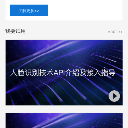
了解更多>>
我要试用
MORE >>