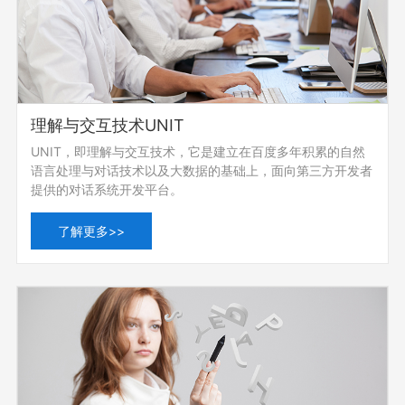
理解与交互技术UNIT
UNIT，即理解与交互技术，它是建立在百度多年积累的自然
语言处理与对话技术以及大数据的基础上，面向第三方开发者
提供的对话系统开发平台。
了解更多>>