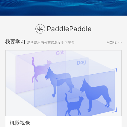
PaddlePaddle
我要学习
易学易用的分布式深度学习平台
MORE >>
机器视觉