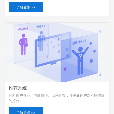
了解更多>>
推荐系统
分析用户特征、电影特征、点评分数，预测新用户对不同电影
的打分。
了解更多>>