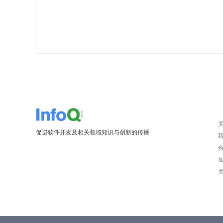
促进软件开发及相关领域知识与创新的传播