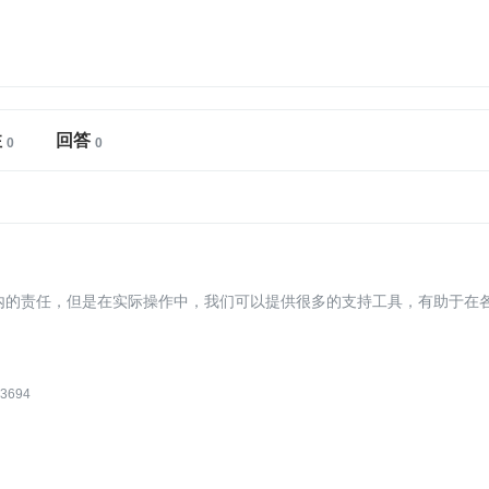
注
回答
围内的责任，但是在实际操作中，我们可以提供很多的支持工具，有助于在
3694