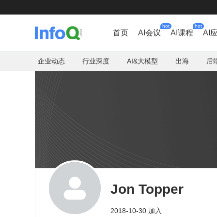
hot
hot
首页
AI会议
AI课程
AI
企业动态
行业深度
AI&大模型
出海
后
Jon Topper
2018-10-30 加入