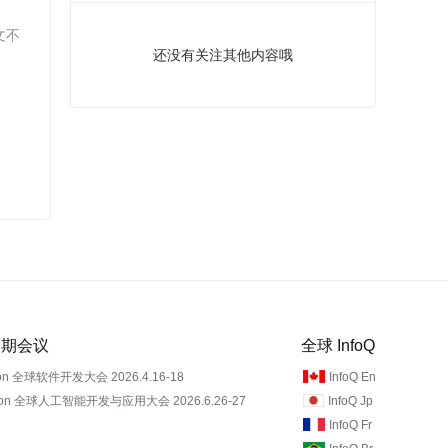
文不
还没有关注其他内容哦
 近期会议
全球 InfoQ
on 全球软件开发大会 2026.4.16-18
InfoQ En
Con 全球人工智能开发与应用大会 2026.6.26-27
InfoQ Jp
InfoQ Fr