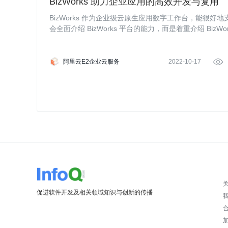
BizWorks 助力企业应用的高效开发与复用
BizWorks 作为企业级云原生应用数字工作台，能很
会全面介绍 BizWorks 平台的能力，而是着重介绍 Bi
阿里云E2企业云服务
2022-10-17

促进软件开发及相关领域知识与创新的传播