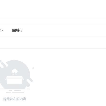
注
回答
暂无发布的内容