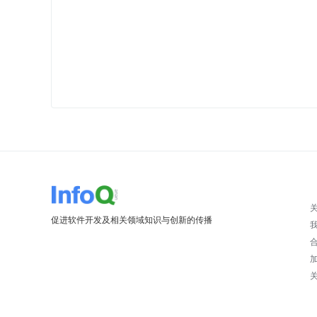
促进软件开发及相关领域知识与创新的传播