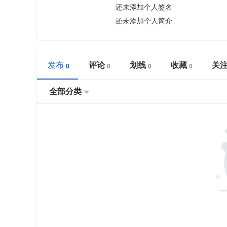
还未添加个人签名
还未添加个人简介
发布
评论
划线
收藏
关
全部分类
