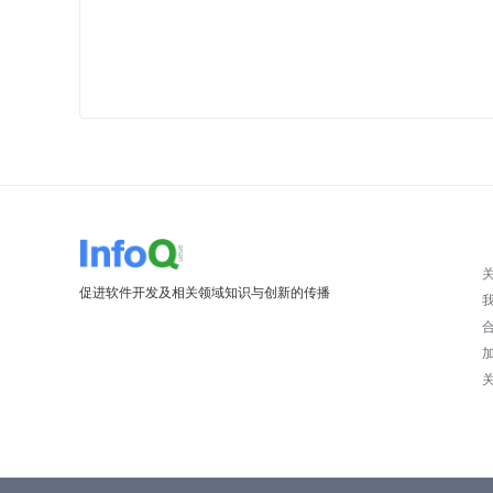
促进软件开发及相关领域知识与创新的传播