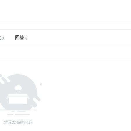
注
回答
暂无发布的内容