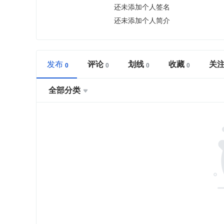
还未添加个人签名
还未添加个人简介
发布
评论
划线
收藏
关
全部分类
