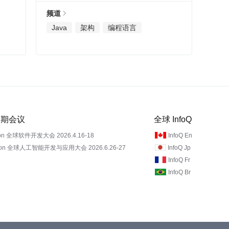
频道
Java
架构
编程语言
 近期会议
全球 InfoQ
on 全球软件开发大会 2026.4.16-18
InfoQ En
Con 全球人工智能开发与应用大会 2026.6.26-27
InfoQ Jp
InfoQ Fr
InfoQ Br