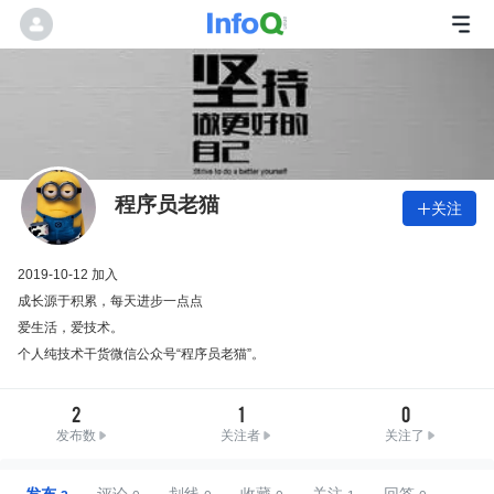
程序员老猫
关注

2019-10-12 加入
成长源于积累，每天进步一点点
爱生活，爱技术。
个人纯技术干货微信公众号“程序员老猫”。
2
1
0
发布数
关注者
关注了