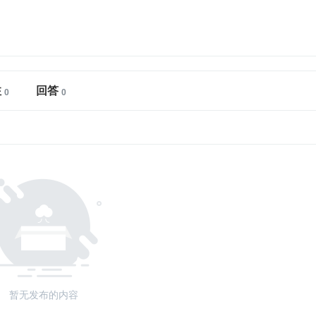
注
回答
暂无发布的内容