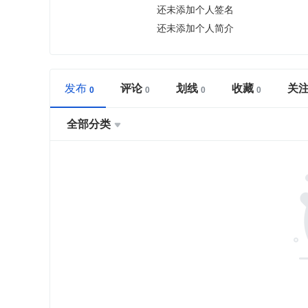
还未添加个人签名
还未添加个人简介
发布
评论
划线
收藏
关
全部分类
