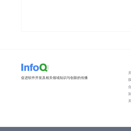
促进软件开发及相关领域知识与创新的传播