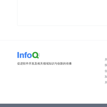
促进软件开发及相关领域知识与创新的传播