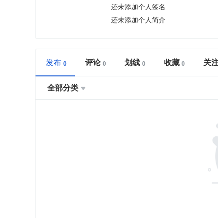
还未添加个人签名
还未添加个人简介
发布
评论
划线
收藏
关
全部分类
