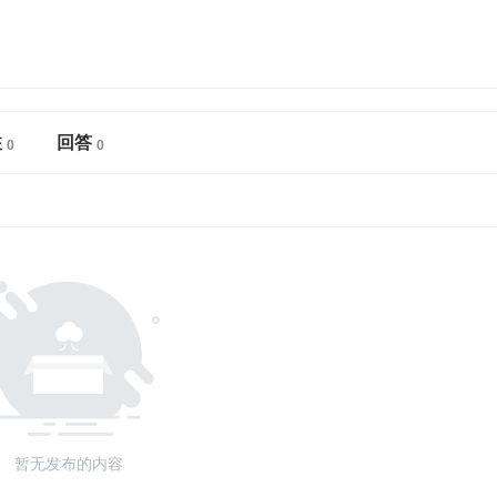
注
回答
暂无发布的内容