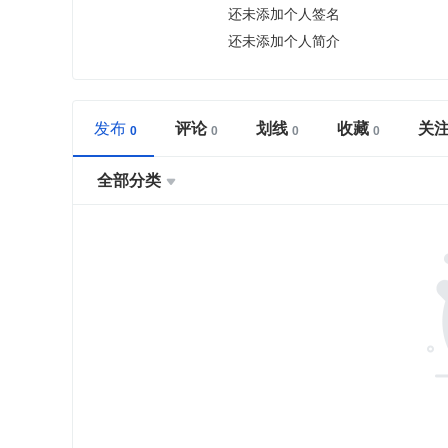
还未添加个人签名
还未添加个人简介
发布
评论
划线
收藏
关
全部分类
