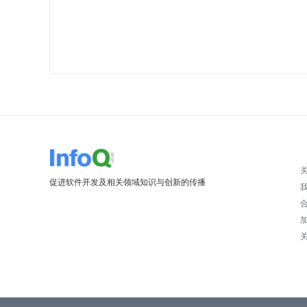
促进软件开发及相关领域知识与创新的传播