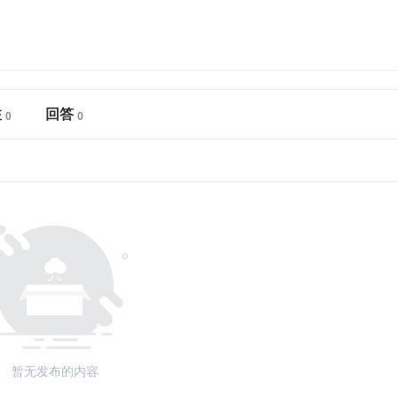
注
回答
暂无发布的内容