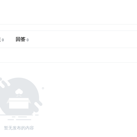
注
回答
暂无发布的内容