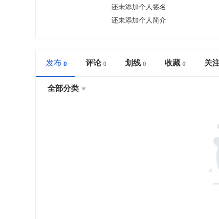
还未添加个人签名
还未添加个人简介
发布
评论
划线
收藏
关
全部分类
