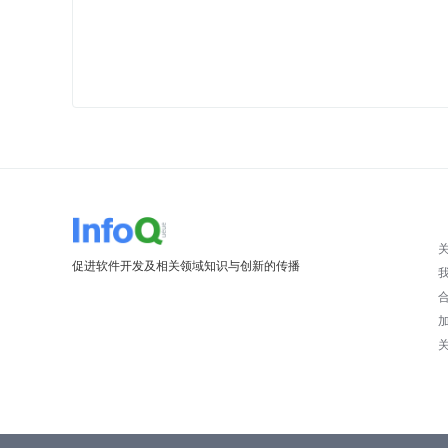
促进软件开发及相关领域知识与创新的传播