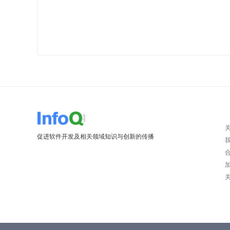
促进软件开发及相关领域知识与创新的传播