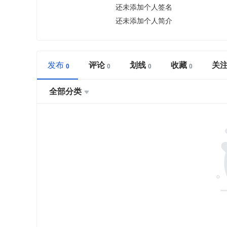
还未添加个人签名
还未添加个人简介
发布
评论
划线
收藏
关
全部分类
