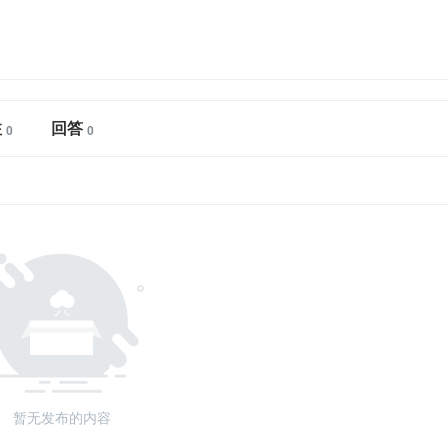
注
回答
暂无发布的内容