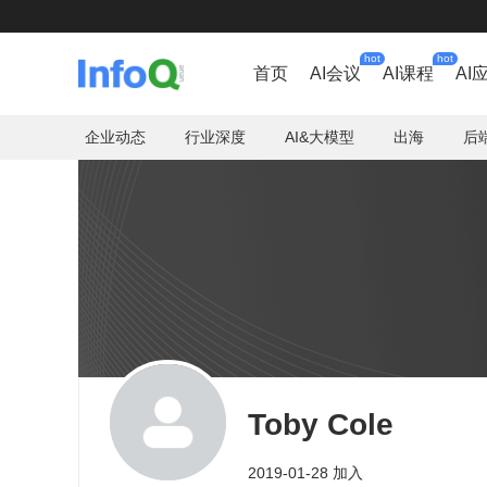
hot
hot
首页
AI会议
AI课程
AI
企业动态
行业深度
AI&大模型
出海
后
Toby Cole
2019-01-28 加入